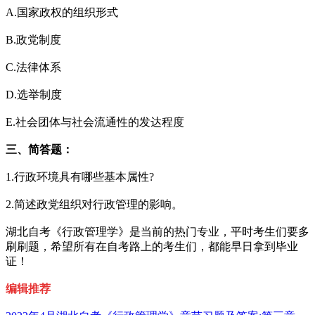
A.国家政权的组织形式
B.政党制度
C.法律体系
D.选举制度
E.社会团体与社会流通性的发达程度
三、简答题：
1.行政环境具有哪些基本属性?
2.简述政党组织对行政管理的影响。
湖北自考《行政管理学》是当前的热门专业，平时考生们要多
刷刷题，希望所有在自考路上的考生们，都能早日拿到毕业
证！
编辑推荐