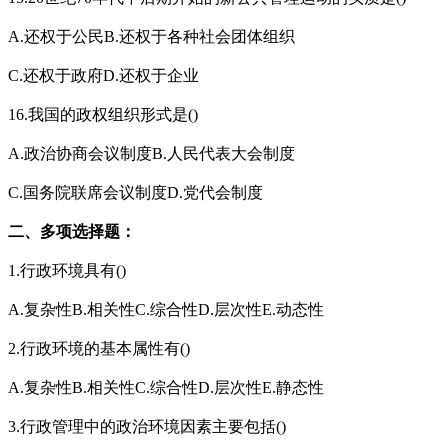
A.还权于公民B.还权于各种社会团体组织
C.还权于政府D.还权于企业
16.我国的政权组织形式是()
A.政治协商会议制度B.人民代表大会制度
C.国务院联席会议制度D.党代会制度
二、多项选择题：
1.行政环境具有()
A.复杂性B.相关性C.综合性D.层次性E.动态性
2.行政环境的基本属性有()
A.复杂性B.相关性C.综合性D.层次性E.静态性
3.行政管理中的政治环境因素主要包括()