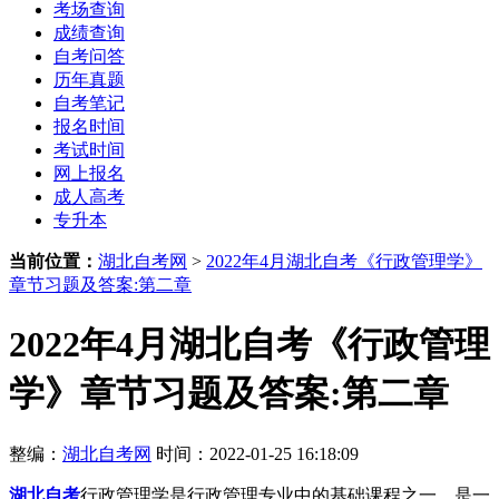
考场查询
成绩查询
自考问答
历年真题
自考笔记
报名时间
考试时间
网上报名
成人高考
专升本
当前位置：
湖北自考网
>
2022年4月湖北自考《行政管理学》
章节习题及答案:第二章
2022年4月湖北自考《行政管理
学》章节习题及答案:第二章
整编：
湖北自考网
时间：2022-01-25 16:18:09
湖北自考
行政管理学是行政管理专业中的基础课程之一，是一