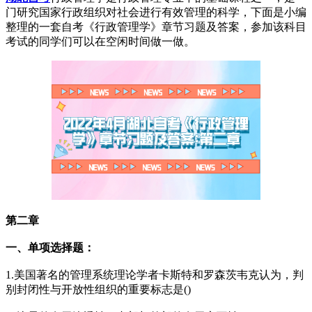
门研究国家行政组织对社会进行有效管理的科学，下面是小编
整理的一套自考《行政管理学》章节习题及答案，参加该科目
考试的同学们可以在空闲时间做一做。
第二章
一、单项选择题：
1.美国著名的管理系统理论学者卡斯特和罗森茨韦克认为，判
别封闭性与开放性组织的重要标志是()