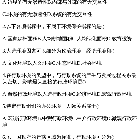
A.边界的有无渗透性B.内部与外部的有无交互性
C.环境的有无渗透性D.系统的有无交互性
2.以下各项指标中，不属于环境保护指标的是()
A.国家森林面积B.人均耕地面积C.人均绿化面积D.教育投资
3.人造环境因素可以细分为政治环境、经济环境和()
A.文化环境B.人文环境C.生态环境D.社会环境
4.在行政环境的类型中，与行政系统的产生与发展过程关系最
为密切、影响最为直接的行政环境是()
A.自然行政环境B.人造行政环境C.经济环境D.宏观行政环境
5.特定行政组织的办公环境、人际关系属于()
A.宏观行政环境B.中观行政环境C.中介行政环境D.微观行政环
境
6.以一国政府的管辖区域为标准，行政环境可分为()