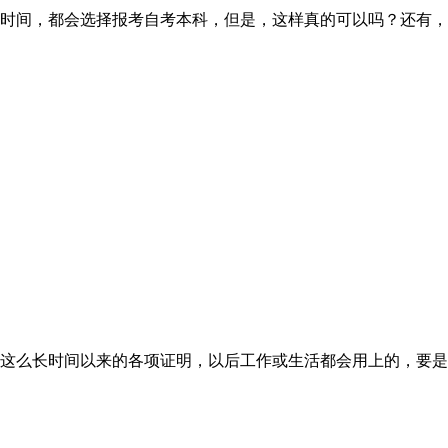
时间，都会选择报考自考本科，但是，这样真的可以吗？还有，
这么长时间以来的各项证明，以后工作或生活都会用上的，要是