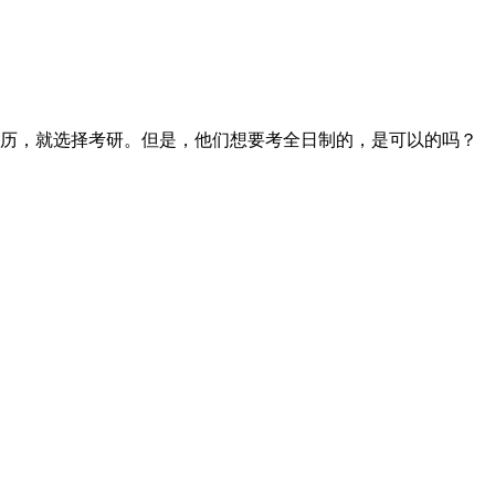
历，就选择考研。但是，他们想要考全日制的，是可以的吗？