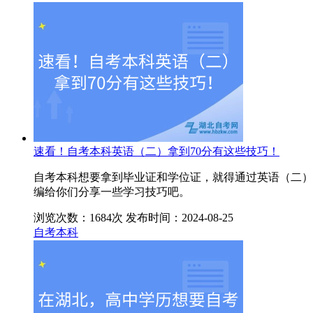
速看！自考本科英语（二）拿到70分有这些技巧！
自考本科想要拿到毕业证和学位证，就得通过英语（二）
编给你们分享一些学习技巧吧。
浏览次数：1684次
发布时间：2024-08-25
自考本科