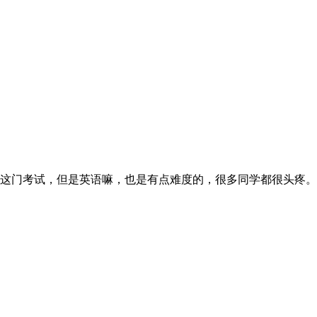
这门考试，但是英语嘛，也是有点难度的，很多同学都很头疼。