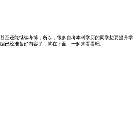
甚至还能继续考博，所以，很多自考本科学历的同学想要提升学
编已经准备好内容了，就在下面，一起来看看吧。