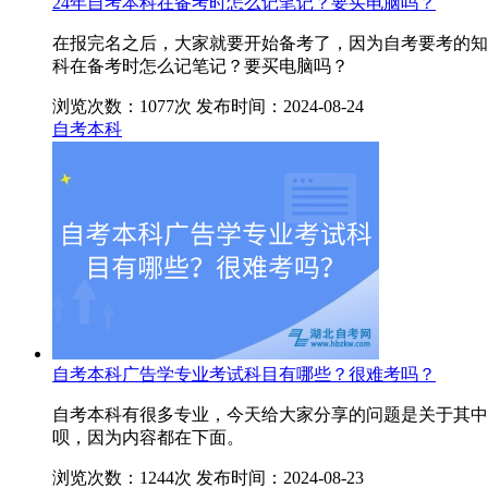
24年自考本科在备考时怎么记笔记？要买电脑吗？
在报完名之后，大家就要开始备考了，因为自考要考的知
科在备考时怎么记笔记？要买电脑吗？
浏览次数：1077次
发布时间：2024-08-24
自考本科
自考本科广告学专业考试科目有哪些？很难考吗？
自考本科有很多专业，今天给大家分享的问题是关于其中
呗，因为内容都在下面。
浏览次数：1244次
发布时间：2024-08-23