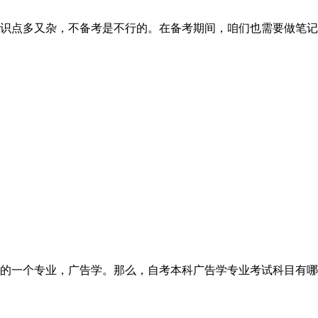
识点多又杂，不备考是不行的。在备考期间，咱们也需要做笔记
的一个专业，广告学。那么，自考本科广告学专业考试科目有哪