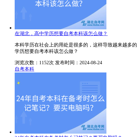
在湖北，高中学历想要自考本科该怎么做？
本科学历在社会上的用处是很多的，这样导致越来越多的
学历想要自考本科该怎么做？
浏览次数：1152次
发布时间：2024-08-24
自考本科