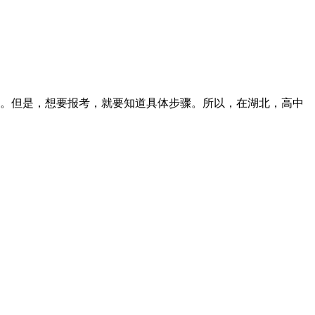
。但是，想要报考，就要知道具体步骤。所以，在湖北，高中