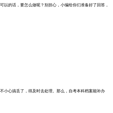
可以的话，要怎么做呢？别担心，小编给你们准备好了回答，
不小心搞丢了，得及时去处理。那么，自考本科档案能补办