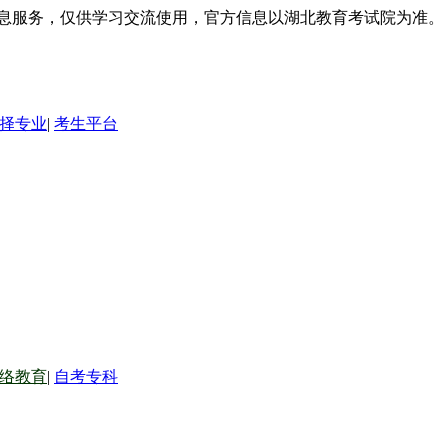
信息服务，仅供学习交流使用，官方信息以湖北教育考试院为准。
择专业
|
考生平台
络教育
|
自考专科