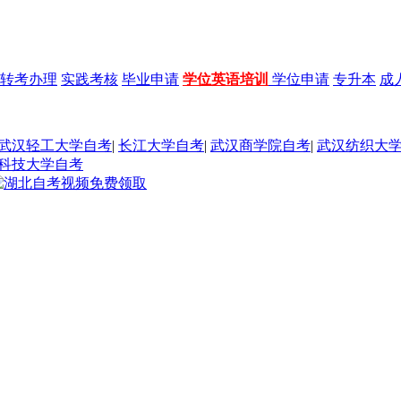
转考办理
实践考核
毕业申请
学位英语培训
学位申请
专升本
成
武汉轻工大学自考
|
长江大学自考
|
武汉商学院自考
|
武汉纺织大
科技大学自考