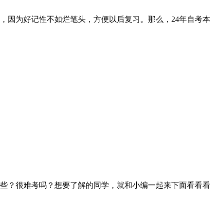
，因为好记性不如烂笔头，方便以后复习。那么，24年自考本
些？很难考吗？想要了解的同学，就和小编一起来下面看看看