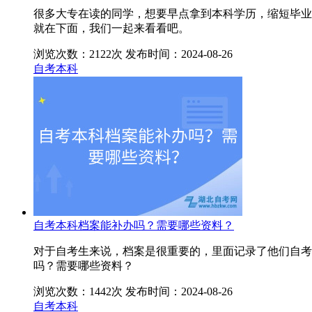
很多大专在读的同学，想要早点拿到本科学历，缩短毕业
就在下面，我们一起来看看吧。
浏览次数：2122次
发布时间：2024-08-26
自考本科
自考本科档案能补办吗？需要哪些资料？
对于自考生来说，档案是很重要的，里面记录了他们自考
吗？需要哪些资料？
浏览次数：1442次
发布时间：2024-08-26
自考本科