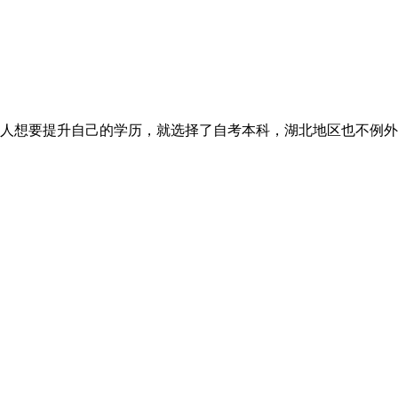
人想要提升自己的学历，就选择了自考本科，湖北地区也不例外