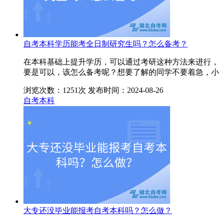
自考本科学历能考全日制研究生吗？怎么备考？
在本科基础上提升学历，可以通过考研这种方法来进行，
要是可以，该怎么备考呢？想要了解的同学不要着急，小
浏览次数：1251次
发布时间：2024-08-26
自考本科
大专还没毕业能报考自考本科吗？怎么做？