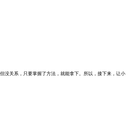
但没关系，只要掌握了方法，就能拿下。所以，接下来，让小