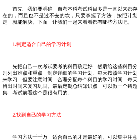
首先，我们要明确，自考本科考试科目多是一直以来都存
在的，而且也不是过不去的坎，只要掌握了方法，按照计划
走，就能解决。下面，让我们一起来看看都有哪些方法吧。
1.制定适合自己的学习计划
先把自己一次考试要考的科目确定好，然后给这些科目分
别列出难点和重点，制定详细的学习计划。每天按照学习计划
来学习，但要注意时间，合理分配每个科目的学习时间，每天
留出时间来复习巩固。最后定期总结知识点，可以做一个错题
集，考试前看这个是很有用的。
2.找到自己的学习方法
学习方法千千万，适合自己的才是最好的。可以集中注意