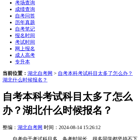
考场查询
成绩查询
自考问答
历年真题
自考笔记
报名时间
考试时间
网上报名
成人高考
专升本
当前位置：
湖北自考网
>
自考本科考试科目太多了怎么办？
湖北什么时候报名？
自考本科考试科目太多了怎么
办？湖北什么时候报名？
整编：
湖北自考网
时间：2024-08-14 15:26:12
自考由于考试科目多，备考时间长，很多同学都坚持不下