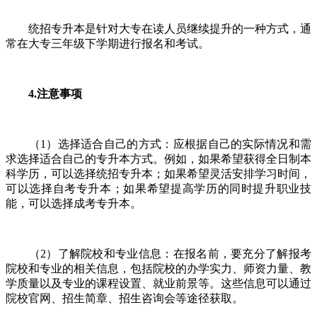
统招专升本是针对大专在读人员继续提升的一种方式，通
常在大专三年级下学期进行报名和考试。
4.注意事项
（1）选择适合自己的方式：应根据自己的实际情况和需
求选择适合自己的专升本方式。例如，如果希望获得全日制本
科学历，可以选择统招专升本；如果希望灵活安排学习时间，
可以选择自考专升本；如果希望提高学历的同时提升职业技
能，可以选择成考专升本。
（2）了解院校和专业信息：在报名前，要充分了解报考
院校和专业的相关信息，包括院校的办学实力、师资力量、教
学质量以及专业的课程设置、就业前景等。这些信息可以通过
院校官网、招生简章、招生咨询会等途径获取。