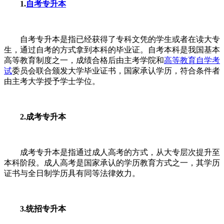
1.
自考专升本
自考专升本是指已经获得了专科文凭的学生或者在读大专
生，通过自考的方式拿到本科的毕业证。自考本科是我国基本
高等教育制度之一，成绩合格后由主考学院和
高等教育自学考
试
委员会联合颁发大学毕业证书，国家承认学历，符合条件者
由主考大学授予学士学位。
2.成考专升本
成考专升本是指通过成人高考的方式，从大专层次提升至
本科阶段。成人高考是国家承认的学历教育方式之一，其学历
证书与全日制学历具有同等法律效力。
3.统招专升本