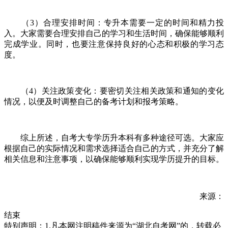
（3）合理安排时间：专升本需要一定的时间和精力投
入。大家需要合理安排自己的学习和生活时间，确保能够顺利
完成学业。同时，也要注意保持良好的心态和积极的学习态
度。
（4）关注政策变化：要密切关注相关政策和通知的变化
情况，以便及时调整自己的备考计划和报考策略。
综上所述，自考大专学历升本科有多种途径可选。大家应
根据自己的实际情况和需求选择适合自己的方式，并充分了解
相关信息和注意事项，以确保能够顺利实现学历提升的目标。
来源：
结束
特别声明：1.凡本网注明稿件来源为“湖北自考网”的，转载必