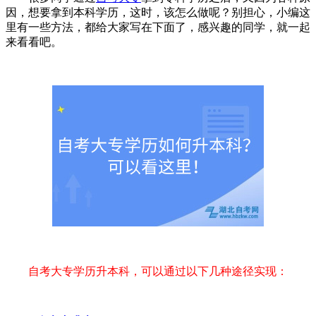
因，想要拿到本科学历，这时，该怎么做呢？别担心，小编这
里有一些方法，都给大家写在下面了，感兴趣的同学，就一起
来看看吧。
自考大专学历升本科，可以通过以下几种途径实现：