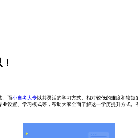
以！
法。而
小自考大专
以其灵活的学习方式、相对较低的难度和较短
专业设置、学习模式等，帮助大家全面了解这一学历提升方式。