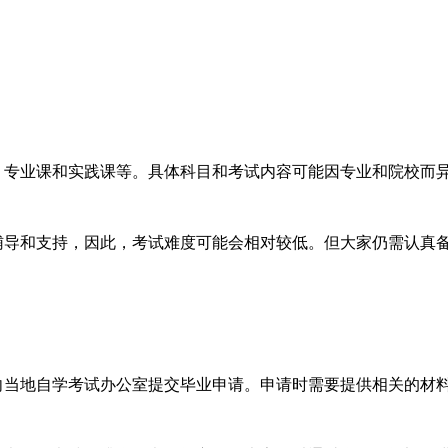
专业课和实践课等。具体科目和考试内容可能因专业和院校而
导和支持，因此，考试难度可能会相对较低。但大家仍需认真
当地自学考试办公室提交毕业申请。申请时需要提供相关的材