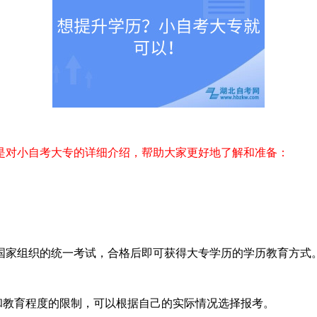
是对小自考大专的详细介绍，帮助大家更好地了解和准备：
家组织的统一考试，合格后即可获得大专学历的学历教育方式
教育程度的限制，可以根据自己的实际情况选择报考。