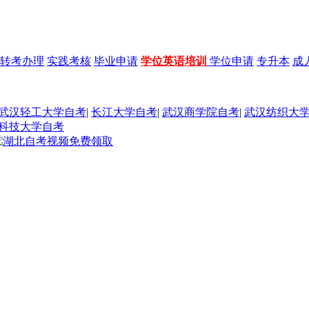
转考办理
实践考核
毕业申请
学位英语培训
学位申请
专升本
成
武汉轻工大学自考
|
长江大学自考
|
武汉商学院自考
|
武汉纺织大
科技大学自考