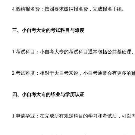
4.缴纳报名费：按照要求缴纳报名费，完成报名手续。
三、小自考大专的考试科目与难度
1.考试科目：小自考大专的考试科目通常包括公共基础课、
2.考试难度：相对于大自考来说，小自考通常会有更多的辅
四、小自考大专的毕业与学历认证
1.申请毕业：在完成所有规定科目的学习和考试后，可以向