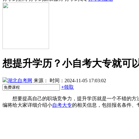
想提升学历？小自考大专就可
湖北自考网
来源：
时间：2024-11-05 17:03:02
+
领取
想要提高自己的职场竞争力，提升学历就是一个不错的方
编将给大家详细介绍小
自考大专
的相关信息，包括报名条件、