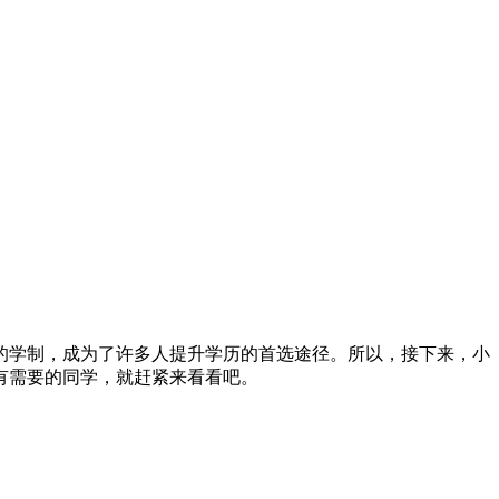
的学制，成为了许多人提升学历的首选途径。所以，接下来，小
有需要的同学，就赶紧来看看吧。