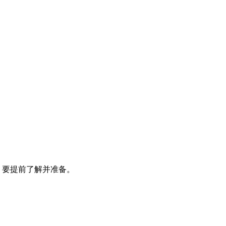
，要提前了解并准备。