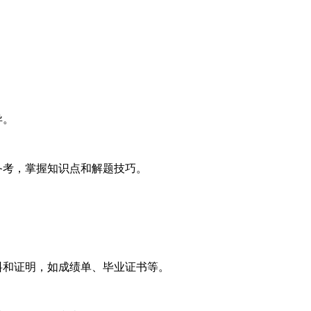
异。
备考，掌握知识点和解题技巧。
料和证明，如成绩单、毕业证书等。