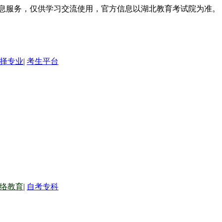
信息服务，仅供学习交流使用，官方信息以湖北教育考试院为准。
择专业
|
考生平台
络教育
|
自考专科