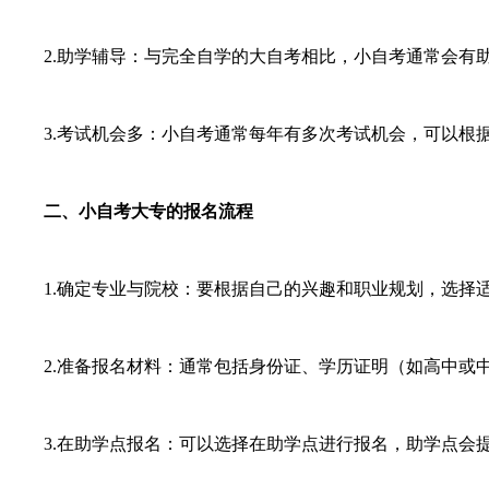
2.助学辅导：与完全自学的大自考相比，小自考通常会有助
3.考试机会多：小自考通常每年有多次考试机会，可以根据
二、小自考大专的报名流程
1.确定专业与院校：要根据自己的兴趣和职业规划，选择
2.准备报名材料：通常包括身份证、学历证明（如高中或中
3.在助学点报名：可以选择在助学点进行报名，助学点会