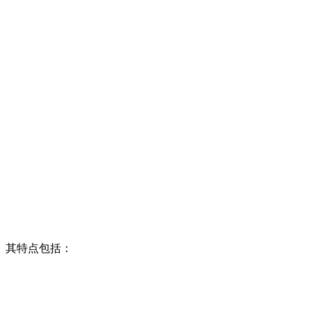
。其特点包括：