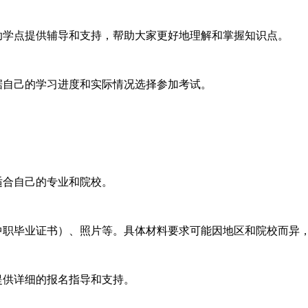
学点提供辅导和支持，帮助大家更好地理解和掌握知识点。
自己的学习进度和实际情况选择参加考试。
适合自己的专业和院校。
职毕业证书）、照片等。具体材料要求可能因地区和院校而异
提供详细的报名指导和支持。