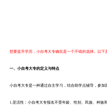
想要提升学历，小自考大专确实是一个不错的选择。以下
一、小自考大专的定义与特点
小自考大专是一种通过自主学习，结合助学点辅导，参加国
1.灵活性：小自考大专报名不受年龄、性别、民族、种族和