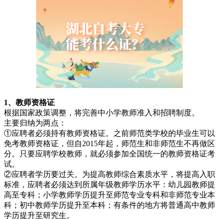
1、教师资格证
根据国家政策调整，将完善中小学教师准入和招聘制度。
主要归纳为两点：
①应聘者必须持有教师资格证。之前师范类学校的毕业生可以
免考教师资格证，但自2015年起，师范生和非师范生不再做区
分。只要应聘学校教师，就必须参加全国统一的教师资格证考
试。
②应聘者学历要过关。为提高教师综合素质水平，将提高入职
标准，应聘者必须达到所属年级教师学历水平：幼儿园教师提
高至专科；小学教师学历提升至师范专业专科和非师范专业本
科；初中教师学历提升至本科；有条件的地方将普通高中教师
学历提升至研究生。