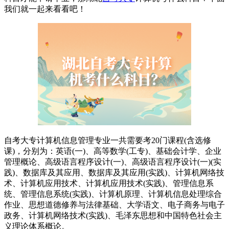
我们就一起来看看吧！
自考大专计算机信息管理专业一共需要考20门课程(含选修
课)，分别为：英语(一)、高等数学(工专)、基础会计学、企业
管理概论、高级语言程序设计(一)、高级语言程序设计(一)(实
践)、数据库及其应用、数据库及其应用(实践)、计算机网络技
术、计算机应用技术、计算机应用技术(实践)、管理信息系
统、管理信息系统(实践)、计算机原理、计算机信息处理综合
作业、思想道德修养与法律基础、大学语文、电子商务与电子
政务、计算机网络技术(实践)、毛泽东思想和中国特色社会主
义理论体系概论。