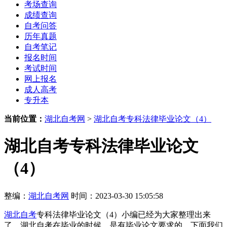
考场查询
成绩查询
自考问答
历年真题
自考笔记
报名时间
考试时间
网上报名
成人高考
专升本
当前位置：
湖北自考网
>
湖北自考专科法律毕业论文（4）
湖北自考专科法律毕业论文
（4）
整编：
湖北自考网
时间：2023-03-30 15:05:58
湖北自考
专科法律毕业论文（4）小编已经为大家整理出来
了，湖北自考在毕业的时候，是有毕业论文要求的，下面我们