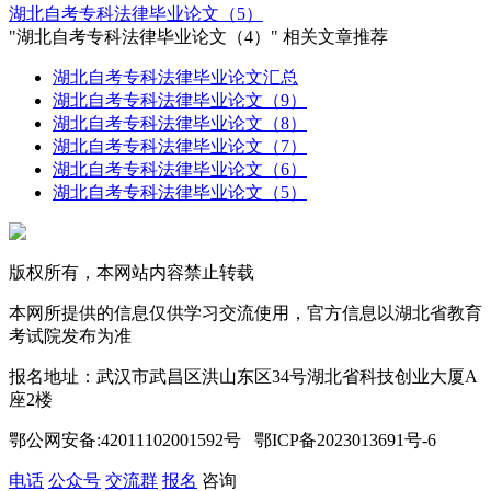
湖北自考专科法律毕业论文（5）
"湖北自考专科法律毕业论文（4）" 相关文章推荐
湖北自考专科法律毕业论文汇总
湖北自考专科法律毕业论文（9）
湖北自考专科法律毕业论文（8）
湖北自考专科法律毕业论文（7）
湖北自考专科法律毕业论文（6）
湖北自考专科法律毕业论文（5）
版权所有，本网站内容禁止转载
本网所提供的信息仅供学习交流使用，官方信息以湖北省教育
考试院发布为准
报名地址：武汉市武昌区洪山东区34号湖北省科技创业大厦A
座2楼
鄂公网安备:42011102001592号 鄂ICP备2023013691号-6
电话
公众号
交流群
报名
咨询