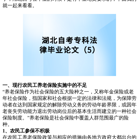
就一起来看看。
一、现行农民工养老保险实施中的不足
“养老保险作为社会保险的五大险种之一，又称年金保险或老
年社会保险，指国家和社会根据一定的法律和法规，为保障劳
动者在达到国家规定的解除劳动义务的劳动年龄界限，或因年
老丧失劳动能力退出劳动岗位后的基本生活而建立的一种社会
保险制度。”养老保险是社会保险中覆盖人群范围最广的险
种。
1、农民工参保不积极
在农民工养老保险政策与相应的措施由各地方政府大都出台的