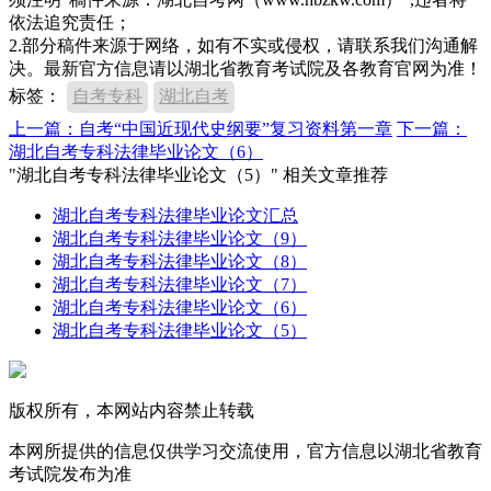
依法追究责任；
2.部分稿件来源于网络，如有不实或侵权，请联系我们沟通解
决。最新官方信息请以湖北省教育考试院及各教育官网为准！
标签：
自考专科
湖北自考
上一篇：自考“中国近现代史纲要”复习资料第一章
下一篇：
湖北自考专科法律毕业论文（6）
"湖北自考专科法律毕业论文（5）" 相关文章推荐
湖北自考专科法律毕业论文汇总
湖北自考专科法律毕业论文（9）
湖北自考专科法律毕业论文（8）
湖北自考专科法律毕业论文（7）
湖北自考专科法律毕业论文（6）
湖北自考专科法律毕业论文（5）
版权所有，本网站内容禁止转载
本网所提供的信息仅供学习交流使用，官方信息以湖北省教育
考试院发布为准