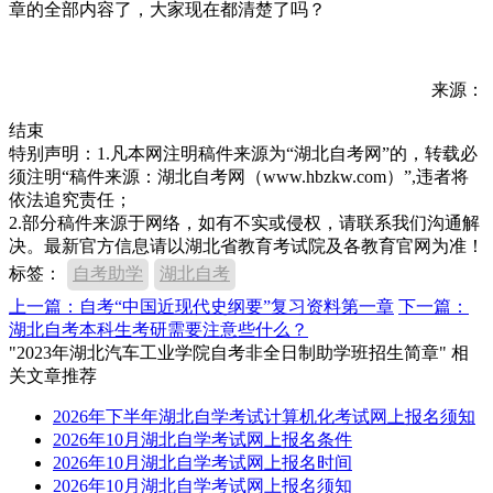
章的全部内容了，大家现在都清楚了吗？
来源：
结束
特别声明：1.凡本网注明稿件来源为“湖北自考网”的，转载必
须注明“稿件来源：湖北自考网（www.hbzkw.com）”,违者将
依法追究责任；
2.部分稿件来源于网络，如有不实或侵权，请联系我们沟通解
决。最新官方信息请以湖北省教育考试院及各教育官网为准！
标签：
自考助学
湖北自考
上一篇：自考“中国近现代史纲要”复习资料第一章
下一篇：
湖北自考本科生考研需要注意些什么？
"2023年湖北汽车工业学院自考非全日制助学班招生简章" 相
关文章推荐
2026年下半年湖北自学考试计算机化考试网上报名须知
2026年10月湖北自学考试网上报名条件
2026年10月湖北自学考试网上报名时间
2026年10月湖北自学考试网上报名须知