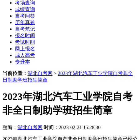
考场查询
成绩查询
自考问答
历年真题
自考笔记
报名时间
考试时间
网上报名
成人高考
专升本
当前位置：
湖北自考网
>
2023年湖北汽车工业学院自考非全
日制助学班招生简章
2023年湖北汽车工业学院自考
非全日制助学班招生简章
整编：
湖北自考网
时间：2023-02-21 15:28:30
2023年湖北汽车工业学院自考非全日制助学班招生简章已经公