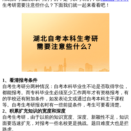
生考研需要注意些什么？下面我们就一起来看看吧！
1、看清报考条件
自考生考研分两种情况：自考本科毕业生不论是否取得学位，
都能报考。而专科毕业生必须至少工作两年才有资格报考，有
的学校还有附加条件，如发表论文或通过自考本科主干课程
等。自考生考研报名时有一些前提条件，考生可要看清楚。
2、积累扩充知识的宽度和深度
自考生考研，由于以前的知识宽度、深度、新颖性不足，知识
面要迅速扩充，对报考一些名校更是挑战。题目难度大也是拦
路虎。