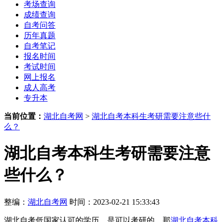
考场查询
成绩查询
自考问答
历年真题
自考笔记
报名时间
考试时间
网上报名
成人高考
专升本
当前位置：
湖北自考网
>
湖北自考本科生考研需要注意些什
么？
湖北自考本科生考研需要注意
些什么？
整编：
湖北自考网
时间：2023-02-21 15:33:43
湖北自考低国家认可的学历，是可以考研的，那
湖北自考本科