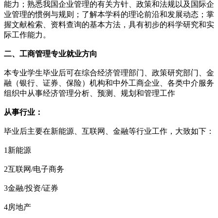
能力；熟悉我国企业管理的有关方针、政策和法规以及国际企
业管理的惯例与规则；了解本学科的理论前沿和发展动态；掌
握文献检索、资料查询的基本方法，具有初步的科学研究和实
际工作能力。
二、工商管理专业就业方向
本专业学生毕业后可在综合经济管理部门、政策研究部门、金
融（银行、证券、保险）机构和中外工商企业、各类中介服务
组织中从事经济管理分析、预测、规划和管理工作
从事行业：
毕业后主要在新能源、互联网、金融等行业工作，大致如下：
1新能源
2互联网/电子商务
3金融/投资/证券
4房地产