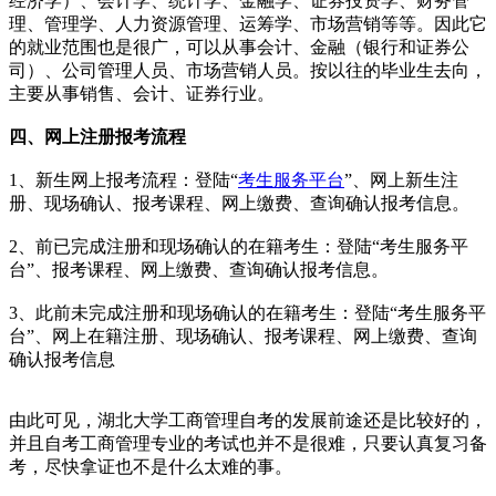
经济学）、会计学、统计学、金融学、证券投资学、财务管
理、管理学、人力资源管理、运筹学、市场营销等等。因此它
的就业范围也是很广，可以从事会计、金融（银行和证券公
司）、公司管理人员、市场营销人员。按以往的毕业生去向，
主要从事销售、会计、证券行业。
四、网上注册报考流程
1、新生网上报考流程：登陆“
考生服务平台
”、网上新生注
册、现场确认、报考课程、网上缴费、查询确认报考信息。
2、前已完成注册和现场确认的在籍考生：登陆“考生服务平
台”、报考课程、网上缴费、查询确认报考信息。
3、此前未完成注册和现场确认的在籍考生：登陆“考生服务平
台”、网上在籍注册、现场确认、报考课程、网上缴费、查询
确认报考信息
由此可见，湖北大学工商管理自考的发展前途还是比较好的，
并且自考工商管理专业的考试也并不是很难，只要认真复习备
考，尽快拿证也不是什么太难的事。