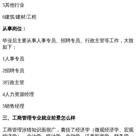
5其他行业
6建筑/建材/工程
从事岗位：
毕业后主要从事人事专员、招聘专员、行政主管等工作，大致
如下：
1人事专员
2招聘专员
3行政主管
4人力资源经理
5销售经理
三、工商管理专业就业前景怎么样
工商管理涉猎知识面很广，囊括了经济学（微观经济学、宏观