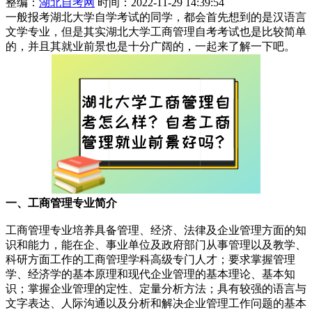
整编：
湖北自考网
时间：2022-11-29 14:39:54
一般报考湖北大学自学考试的同学，都会首先想到的是汉语言
文学专业，但是其实湖北大学工商管理自考考试也是比较简单
的，并且其就业前景也是十分广阔的，一起来了解一下吧。
一、工商管理专业简介
工商管理专业培养具备管理、经济、法律及企业管理方面的知
识和能力，能在企、事业单位及政府部门从事管理以及教学、
科研方面工作的工商管理学科高级专门人才；要求掌握管理
学、经济学的基本原理和现代企业管理的基本理论、基本知
识；掌握企业管理的定性、定量分析方法；具有较强的语言与
文字表达、人际沟通以及分析和解决企业管理工作问题的基本