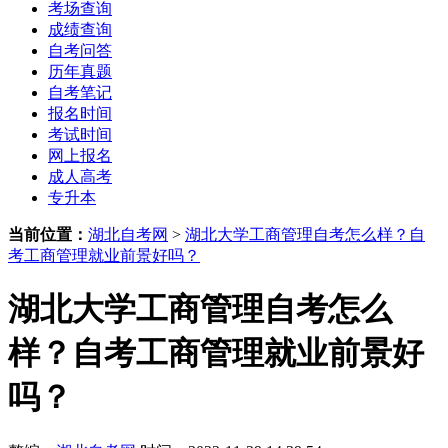
考场查询
成绩查询
自考问答
历年真题
自考笔记
报名时间
考试时间
网上报名
成人高考
专升本
当前位置：
湖北自考网
>
湖北大学工商管理自考怎么样？自
考工商管理就业前景好吗？
湖北大学工商管理自考怎么
样？自考工商管理就业前景好
吗？