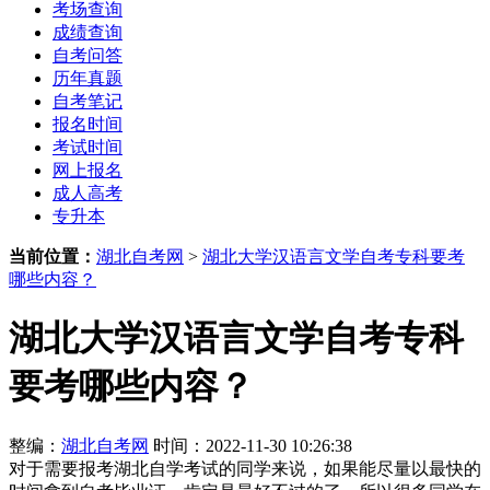
考场查询
成绩查询
自考问答
历年真题
自考笔记
报名时间
考试时间
网上报名
成人高考
专升本
当前位置：
湖北自考网
>
湖北大学汉语言文学自考专科要考
哪些内容？
湖北大学汉语言文学自考专科
要考哪些内容？
整编：
湖北自考网
时间：2022-11-30 10:26:38
对于需要报考湖北自学考试的同学来说，如果能尽量以最快的