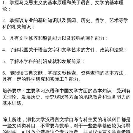
1、掌握马克思主义的基本原理和关于语言、文学的基本理
论；
2、掌握该专业的基础知识以及新闻、历史、哲学、艺术等学
科的相关知识；
3、具有文学修养和鉴赏能力以及较强的写作能力；
4、了解我国关于语言文字和文学艺术的方针、政策和法规；
5、了解本学科的前沿成就和发展前景；
6、能阅读古典文献，掌握文献检索、资料查询的基本方法，
具有一定的科学研究和实际工作能力。
培养要求：主要学习汉语和中国文学方面的基本知识，受到有
关理论、发展历史、研究现状等方面的系统教育和业务能力的
基本训练。
综上所述，湖北大学汉语言文学自考专科主要的考试科目都是
一些文科类科目，不需要考数学，对于一些数学基础较为薄弱
的同学，可以放心选择这个专业报考，并且汉语言文学自考科