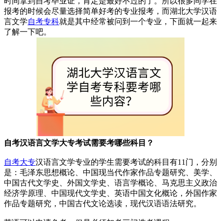
时间拿到自考毕业证，肯定是最好不过的了。所以很多同学在
报考的时候会尽量选择简单好考的专业报考，而湖北大学汉语
言文学
自考专科
就是其中经常被问到一个专业，下面就一起来
了解一下吧。
自考汉语言文学大专考试需要考哪些科目？
自考大专
汉语言文学专业的学生需要考试的科目有11门，分别
是：毛泽东思想概论、中国现当代作家作品专题研究、美学、
中国古代文学史、外国文学史、语言学概论、马克思主义政治
经济学原理、中国现代文学史、英语中国文化概论，外国作家
作品专题研究，中国古代文论选读，现代汉语语法研究。