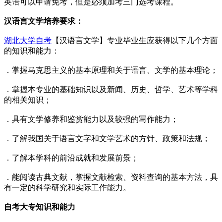
英语可以申请免考，但是必须加考三门选考课程。
汉语言文学培养要求：
湖北大学自考
【汉语言文学】专业毕业生应获得以下几个方面
的知识和能力：
．掌握马克思主义的基本原理和关于语言、文学的基本理论；
．掌握本专业的基础知识以及新闻、历史、哲学、艺术等学科
的相关知识；
．具有文学修养和鉴赏能力以及较强的写作能力；
．了解我国关于语言文字和文学艺术的方针、政策和法规；
．了解本学科的前沿成就和发展前景；
．能阅读古典文献，掌握文献检索、资料查询的基本方法，具
有一定的科学研究和实际工作能力。
自考大专知识和能力