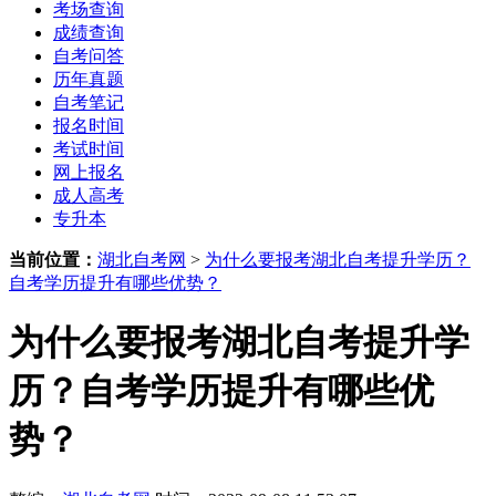
考场查询
成绩查询
自考问答
历年真题
自考笔记
报名时间
考试时间
网上报名
成人高考
专升本
当前位置：
湖北自考网
>
为什么要报考湖北自考提升学历？
自考学历提升有哪些优势？
为什么要报考湖北自考提升学
历？自考学历提升有哪些优
势？