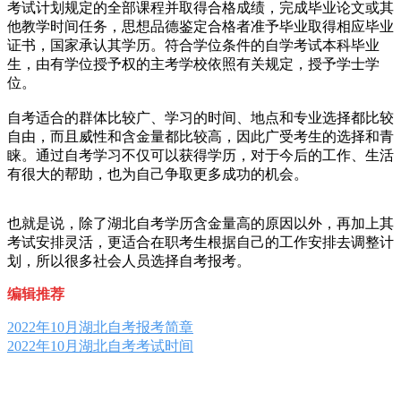
考试计划规定的全部课程并取得合格成绩，完成毕业论文或其
他教学时间任务，思想品德鉴定合格者准予毕业取得相应毕业
证书，国家承认其学历。符合学位条件的自学考试本科毕业
生，由有学位授予权的主考学校依照有关规定，授予学士学
位。
自考适合的群体比较广、学习的时间、地点和专业选择都比较
自由，而且威性和含金量都比较高，因此广受考生的选择和青
睐。通过自考学习不仅可以获得学历，对于今后的工作、生活
有很大的帮助，也为自己争取更多成功的机会。
也就是说，除了湖北自考学历含金量高的原因以外，再加上其
考试安排灵活，更适合在职考生根据自己的工作安排去调整计
划，所以很多社会人员选择自考报考。
编辑推荐
2022年10月湖北自考报考简章
2022年10月湖北自考考试时间