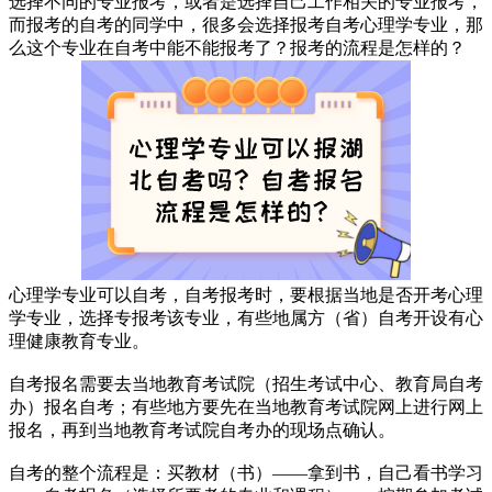
选择不同的专业报考，或者是选择自己工作相关的专业报考，
而报考的自考的同学中，很多会选择报考自考心理学专业，那
么这个专业在自考中能不能报考了？报考的流程是怎样的？
心理学专业可以自考，自考报考时，要根据当地是否开考心理
学专业，选择专报考该专业，有些地属方（省）自考开设有心
理健康教育专业。
自考报名需要去当地教育考试院（招生考试中心、教育局自考
办）报名自考；有些地方要先在当地教育考试院网上进行网上
报名，再到当地教育考试院自考办的现场点确认。
自考的整个流程是：买教材（书）——拿到书，自己看书学习