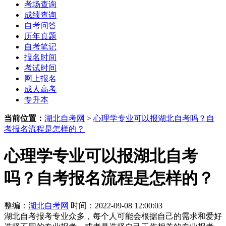
考场查询
成绩查询
自考问答
历年真题
自考笔记
报名时间
考试时间
网上报名
成人高考
专升本
当前位置：
湖北自考网
>
心理学专业可以报湖北自考吗？自
考报名流程是怎样的？
心理学专业可以报湖北自考
吗？自考报名流程是怎样的？
整编：
湖北自考网
时间：2022-09-08 12:00:03
湖北自考报考专业众多，每个人可能会根据自己的需求和爱好