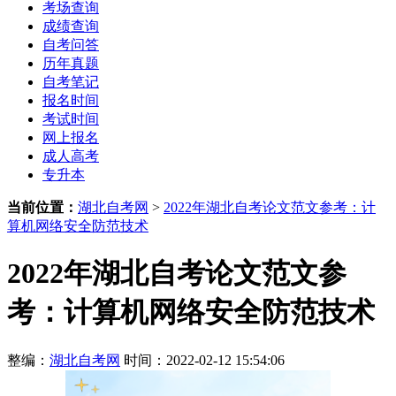
考场查询
成绩查询
自考问答
历年真题
自考笔记
报名时间
考试时间
网上报名
成人高考
专升本
当前位置：
湖北自考网
>
2022年湖北自考论文范文参考：计
算机网络安全防范技术
2022年湖北自考论文范文参
考：计算机网络安全防范技术
整编：
湖北自考网
时间：2022-02-12 15:54:06