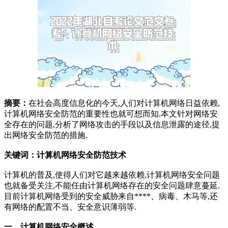
摘要：
在社会高度信息化的今天,人们对计算机网络日益依赖,
计算机网络安全防范的重要性也就可想而知.本文针对网络安
全存在的问题,分析了网络攻击的手段以及信息泄露的途径,提
出网络安全防范的措施.
关键词：计算机网络安全防范技术
计算机的普及,使得人们对它越来越依赖,计算机网络安全问题
也就备受关注,不能任由计算机网络存在的安全问题肆意蔓延.
目前计算机网络受到的安全威胁来自****、病毒、木马等,还
有网络的配置不当、安全意识薄弱等.
一、计算机网络安全概述