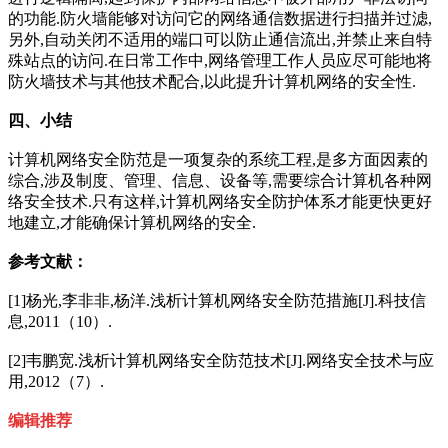
的功能.防火墙能够对访问它的网络通信数据进行扫描并过滤,
另外,自动关闭不适用的端口可以防止通信流出,并禁止来自特
殊站点的访问.在日常工作中,网络管理工作人员应尽可能地将
防火墙技术与其他技术配合,以此提升计算机网络的安全性.
四、小结
计算机网络安全防范是一项复杂的系统工程,是多方面因素的
综合,涉及制度、管理、信息、设备等,需要综合计算机各种网
络安全技术.只有这样,计算机网络安全防护体系才能更快更好
地建立,才能确保计算机网络的安全.
参考文献：
[1]杨光,李非非,杨洋.浅析计算机网络安全防范措施[J].科技信
息,2011（10）.
[2]韦鹏宽.浅析计算机网络安全防范技术[J].网络安全技术与应
用,2012（7）.
编辑推荐