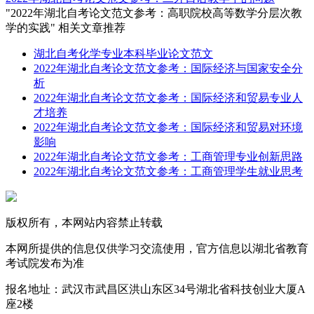
"2022年湖北自考论文范文参考：高职院校高等数学分层次教
学的实践" 相关文章推荐
湖北自考化学专业本科毕业论文范文
2022年湖北自考论文范文参考：国际经济与国家安全分
析
2022年湖北自考论文范文参考：国际经济和贸易专业人
才培养
2022年湖北自考论文范文参考：国际经济和贸易对环境
影响
2022年湖北自考论文范文参考：工商管理专业创新思路
2022年湖北自考论文范文参考：工商管理学生就业思考
版权所有，本网站内容禁止转载
本网所提供的信息仅供学习交流使用，官方信息以湖北省教育
考试院发布为准
报名地址：武汉市武昌区洪山东区34号湖北省科技创业大厦A
座2楼