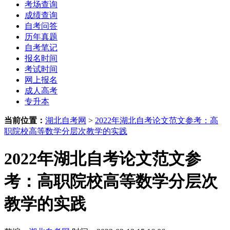
考场查询
成绩查询
自考问答
历年真题
自考笔记
报名时间
考试时间
网上报名
成人高考
专升本
当前位置：
湖北自考网
>
2022年湖北自考论文范文参考：高
职院校高等数学分层次教学的实践
2022年湖北自考论文范文参
考：高职院校高等数学分层次
教学的实践