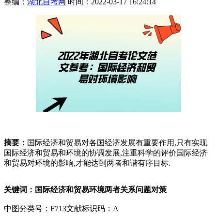
整编：
湖北自考网
时间：2022-03-17 16:24:14
摘要：
国际经济和贸易对各国经济发展有重要作用,只有实现
国际经济和贸易和环境的协调发展,注重科学的评价国际经济
和贸易对环境的影响,才能达到两者和谐有序目标.
关键词：国际经济和贸易环境两者关系问题对策
中图分类号：F713文献标识码：A