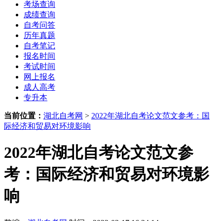
考场查询
成绩查询
自考问答
历年真题
自考笔记
报名时间
考试时间
网上报名
成人高考
专升本
当前位置：
湖北自考网
>
2022年湖北自考论文范文参考：国
际经济和贸易对环境影响
2022年湖北自考论文范文参
考：国际经济和贸易对环境影
响