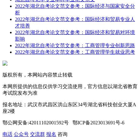
2022年湖北自考论文范文参考：国际经济与国家安全分
析
2022年湖北自考论文范文参考：国际经济和贸易专业人
才培养
2022年湖北自考论文范文参考：国际经济和贸易对环境
影响
2022年湖北自考论文范文参考：工商管理专业创新思路
2022年湖北自考论文范文参考：工商管理学生就业思考
版权所有，本网站内容禁止转载
本网所提供的信息仅供学习交流使用，官方信息以湖北省教育
考试院发布为准
报名地址：武汉市武昌区洪山东区34号湖北省科技创业大厦A
座2楼
鄂公网安备:42011102001592号 鄂ICP备2023013691号-6
电话
公众号
交流群
报名
咨询