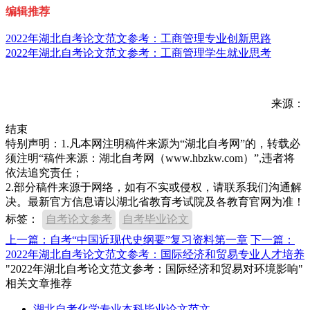
编辑推荐
2022年湖北自考论文范文参考：工商管理专业创新思路
2022年湖北自考论文范文参考：工商管理学生就业思考
来源：
结束
特别声明：1.凡本网注明稿件来源为“湖北自考网”的，转载必
须注明“稿件来源：湖北自考网（www.hbzkw.com）”,违者将
依法追究责任；
2.部分稿件来源于网络，如有不实或侵权，请联系我们沟通解
决。最新官方信息请以湖北省教育考试院及各教育官网为准！
标签：
自考论文参考
自考毕业论文
上一篇：自考“中国近现代史纲要”复习资料第一章
下一篇：
2022年湖北自考论文范文参考：国际经济和贸易专业人才培养
"2022年湖北自考论文范文参考：国际经济和贸易对环境影响"
相关文章推荐
湖北自考化学专业本科毕业论文范文