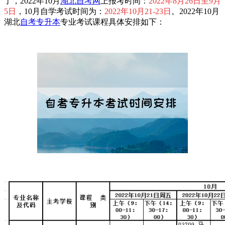
了，2022年10月
湖北自考网
上报考时间：
2022年8月26日至9月
5日
，10月自学考试时间为：
2022年10月21-23日
。2022年10月
湖北
自考专升本
专业考试课程具体安排如下：