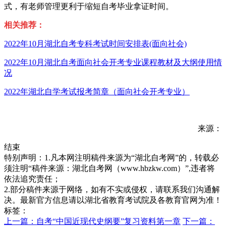
式，有老师管理更利于缩短自考毕业拿证时间。
相关推荐：
2022年10月湖北自考专科考试时间安排表(面向社会)
2022年10月湖北自考面向社会开考专业课程教材及大纲使用情
况
2022年湖北自学考试报考简章（面向社会开考专业）
来源：
结束
特别声明：1.凡本网注明稿件来源为“湖北自考网”的，转载必
须注明“稿件来源：湖北自考网（www.hbzkw.com）”,违者将
依法追究责任；
2.部分稿件来源于网络，如有不实或侵权，请联系我们沟通解
决。最新官方信息请以湖北省教育考试院及各教育官网为准！
标签：
上一篇：自考“中国近现代史纲要”复习资料第一章
下一篇：