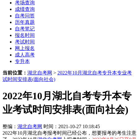
考场查询
成绩查询
自考问答
历年真题
自考笔记
报名时间
考试时间
网上报名
成人高考
专升本
当前位置：
湖北自考网
>
2022年10月湖北自考专升本专业考
试时间安排表(面向社会)
2022年10月湖北自考专升本专
业考试时间安排表(面向社会)
整编：
湖北自考网
时间：2021-10-27 10:18:45
2022年10月湖北自考报考时间已经公布，想要报考的考生注意