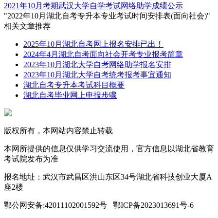
2021年10月考期武汉大学自学考试网络助学成绩公示
"2022年10月湖北自考专升本专业考试时间安排表(面向社会)"
相关文章推荐
2025年10月湖北自考网上报名安排已出！
2024年4月湖北自考面向社会开考专业报考简章
2023年10月湖北大学自考网络助学报名安排
2023年10月湖北大学自考统考报考事宜通知
湖北自考专升本考试科目概要
湖北自考毕业网上申报步骤
版权所有，本网站内容禁止转载
本网所提供的信息仅供学习交流使用，官方信息以湖北省教育
考试院发布为准
报名地址：武汉市武昌区洪山东区34号湖北省科技创业大厦A
座2楼
鄂公网安备:42011102001592号 鄂ICP备2023013691号-6