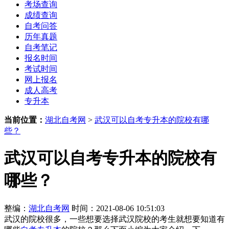
考场查询
成绩查询
自考问答
历年真题
自考笔记
报名时间
考试时间
网上报名
成人高考
专升本
当前位置：
湖北自考网
>
武汉可以自考专升本的院校有哪
些？
武汉可以自考专升本的院校有
哪些？
整编：
湖北自考网
时间：2021-08-06 10:51:03
武汉的院校很多，一些想要选择武汉院校的考生就想要知道有