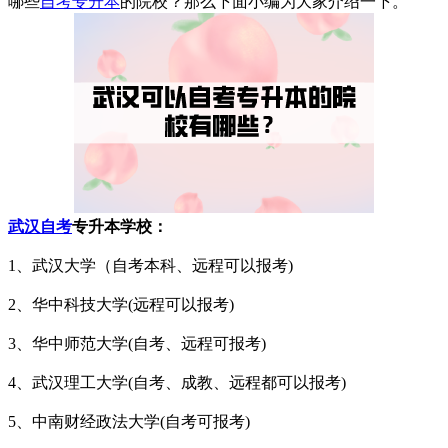
哪些
自考专升本
的院校？那么下面小编为大家介绍一下。
武汉自考
专升本学校：
1、武汉大学（自考本科、远程可以报考)
2、华中科技大学(远程可以报考)
3、华中师范大学(自考、远程可报考)
4、武汉理工大学(自考、成教、远程都可以报考)
5、中南财经政法大学(自考可报考)