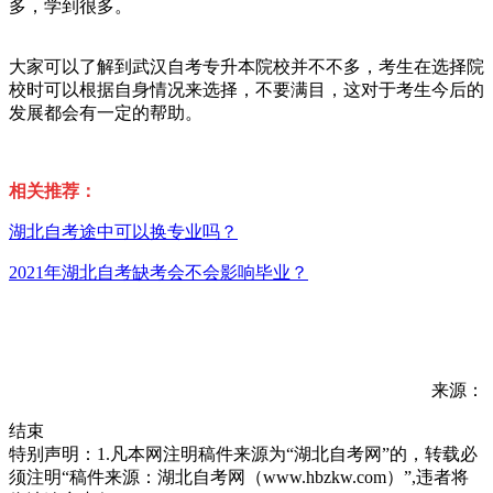
多，学到很多。
大家可以了解到武汉自考专升本院校并不不多，考生在选择院
校时可以根据自身情况来选择，不要满目，这对于考生今后的
发展都会有一定的帮助。
相关推荐：
湖北自考途中可以换专业吗？
2021年湖北自考缺考会不会影响毕业？
来源：
结束
特别声明：1.凡本网注明稿件来源为“湖北自考网”的，转载必
须注明“稿件来源：湖北自考网（www.hbzkw.com）”,违者将