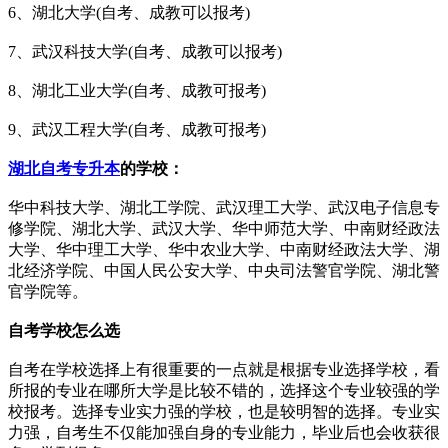
6、湖北大学(自考、成教可以报考)
7、武汉科技大学(自考、成教可以报考)
8、湖北工业大学(自考、成教可报考)
9、武汉工程大学(自考、成教可报考)
湖北自考专升本
的学校：
华中科技大学、湖北工学院、武汉理工大学、武汉电子信息专
修学院、湖北大学、武汉大学、华中师范大学、中南财经政法
大学、华中理工大学、华中农业大学、中南财经政法大学、湖
北经济学院、中国人民公安大学、中央司法警官学院、湖北警
官学院等。
自考学校怎么选
自考在学校选择上有很重要的一点就是根据专业选择学校，看
所报的专业在哪所大学是比较不错的，选择这个专业较强的学
校报考。选择专业实力强的学校，也是较明智的选择。专业实
力强，自考生不仅能加强自身的专业能力，毕业后也会收获很