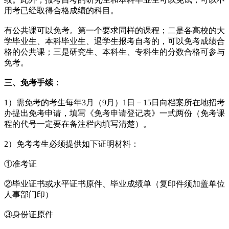
用考已经取得合格成绩的科目。
有公共课可以免考。第一个要求同样的课程；二是各高校的大
学毕业生、本科毕业生、退学生报考自考的，可以免考成绩合
格的公共课；三是研究生、本科生、专科生的分数合格可参与
免考。
三、免考手续：
1）需免考的考生每年3月（9月）1日－15日向档案所在地招考
办提出免考申请，填写《免考申请登记表》一式两份（免考课
程的代号一定要在备注栏内填写清楚）。
2）免考考生必须提供如下证明材料：
①准考证
②毕业证书或水平证书原件、毕业成绩单（复印件须加盖单位
人事部门印）
③身份证原件