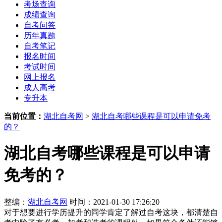
考场查询
成绩查询
自考问答
历年真题
自考笔记
报名时间
考试时间
网上报名
成人高考
专升本
当前位置：
湖北自考网
>
湖北自考哪些课程是可以申请免考
的？
湖北自考哪些课程是可以申请
免考的？
整编：
湖北自考网
时间：2021-01-30 17:26:20
对于想要进行学历提升的同学肯定了解过自考这块，都清楚自