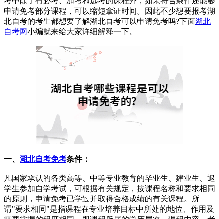
考中除了有必考、加考和选考的课程外，如果符合条件还能够
申请免考部分课程，可以缩短拿证时间。因此不少想要报考湖
北自考的考生都想要了解湖北自考可以申请免考吗?下面
湖北
自考网
小编就来给大家详细解释一下。
一、
湖北自考免考
条件：
凡国家承认的各类高等、中等专业教育的毕业生、肄业生、退
学生参加自学考试，可根据有关规定，按课程名称和要求相同
的原则，申请免考已学过并取得合格成绩的有关课程。所
谓"要求相同"是指课程在专业培养目标中所处的地位、作用及