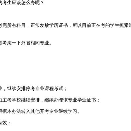
的考生应该怎么办呢？
考完所有科目，正常发放学历证书，所以目前正在考的学生抓紧
者考虑一下外省相同专业。
业，继续安排停考专业课程考试；
由主考学校继续安排，继续办理该专业毕业证书；
根据本办法转入其他开考专业继续学习。
有效：