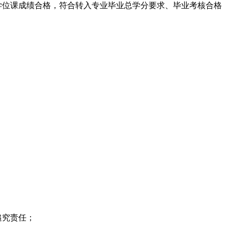
学位课成绩合格，符合转入专业毕业总学分要求、毕业考核合格
追究责任；