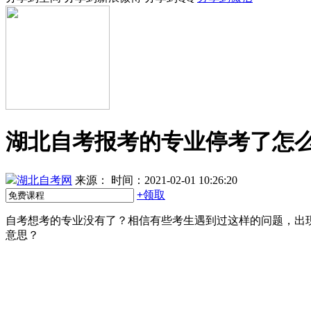
湖北自考报考的专业停考了怎
湖北自考网
来源：
时间：2021-02-01 10:26:20
+
领取
自考想考的专业没有了？相信有些考生遇到过这样的问题，出
意思？