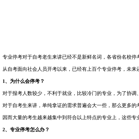
专业停考对于自考老生来讲已经不是新鲜名词，各省份名校停
从自考面向社会人员开考以来，已经有上百个专业停考，未来
1、为什么会停考？
对于报考人数较少，不利于就业，比较冷门的专业，为了协调
对于自考生来讲，单纯拿证的需求普遍会大一些，那么更多的
因而大量的考生越来越集中到符合以上特点的专业上，这些专
2、专业停考怎么办？