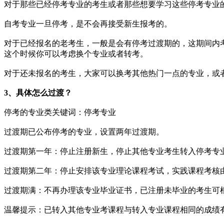
对于那些已经停考专业的考生或者那些想要学习这些停考专业
自考专业一旦停考，是不会再接受新生报考的。
对于已经报名的老考生，一般是会有停考过渡期的，这期间内
这个时候你可以考虑换个专业或者转考。
对于还未报名的考生，大家可以换考其他热门一点的专业，或
3、具体怎么过渡？
停考的专业类关键词：停考专业
过渡期已公布停考的专业，设置两年过渡期。
过渡期第一年：停止注册新生，停止其他专业考生转入停考专
过渡期第二年：停止安排该专业理论课程考试，实践课程考核
过渡期满：不再办理该专业毕业证书，已注册未毕业的考生可
温馨提示：已转入其他专业考课程与转入专业课程相同的成绩