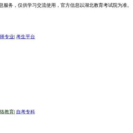
信息服务，仅供学习交流使用，官方信息以湖北教育考试院为准。
择专业
|
考生平台
络教育
|
自考专科