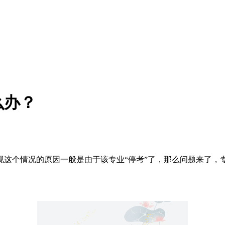
么办？
现这个情况的原因一般是由于该专业“停考”了，那么问题来了，