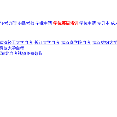
转考办理
实践考核
毕业申请
学位英语培训
学位申请
专升本
成
武汉轻工大学自考
|
长江大学自考
|
武汉商学院自考
|
武汉纺织大
科技大学自考