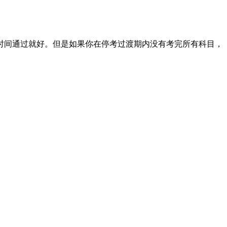
时间通过就好。但是如果你在停考过渡期内没有考完所有科目，