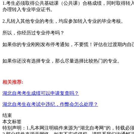
1.考生必须取得公共基础课（公共课）合格成绩，同时取得转
办理转入专业毕业证书。
2.凡转入其他专业的考生，均应参加转入专业的毕业考核。
所以，你经历过专业停考吗？
如果你的专业刚刚发布停考通知，不要慌！评估在过渡期内自
如果你还没有选择专业，那么尽量选择比较热门的专业。
相关推荐:
湖北自考考生成绩可以申请复查吗？
湖北自考生在考试中违纪，作弊会怎么处理？
结束
本文标签
特别声明：1.凡本网注明稿件来源为“湖北自考网”的，转载必须注明