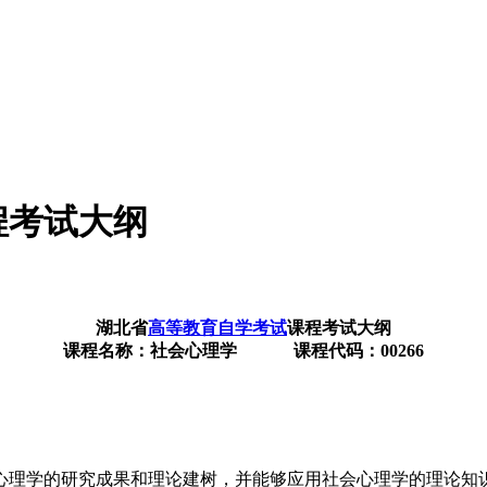
程考试大纲
湖北省
高等教育自学考试
课程考试大纲
课程名称：社会心理学 课程代码：00266
心理学的研究成果和理论建树，并能够应用社会心理学的理论知