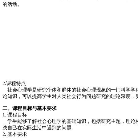
的活动。
2.课程特点
社会心理学是研究个体和群体的社会心理现象的一门科学学科
论知识，可以提高学生对人类社会行为问题研究的理论深度，
二、课程目标与基本要求
1. 课程目标
学生能够了解社会心理学的基础知识，包括研究主题，理论构
决自己在实际生活中遇到的问题。
2. 基本要求