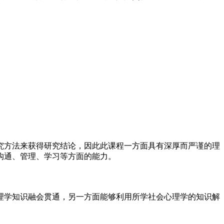
究方法来获得研究结论，因此此课程一方面具有深厚而严谨的理
沟通、管理、学习等方面的能力。
理学知识融会贯通，另一方面能够利用所学社会心理学的知识解