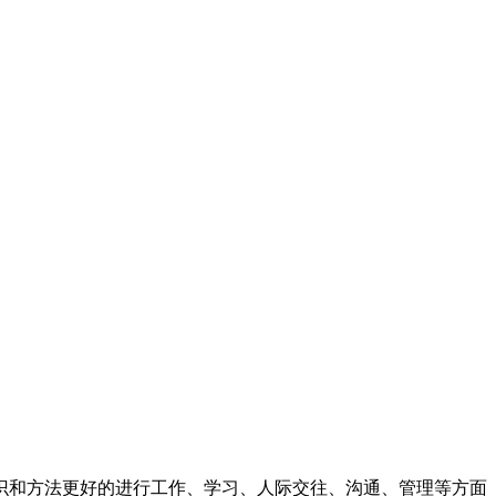
识和方法更好的进行工作、学习、人际交往、沟通、管理等方面