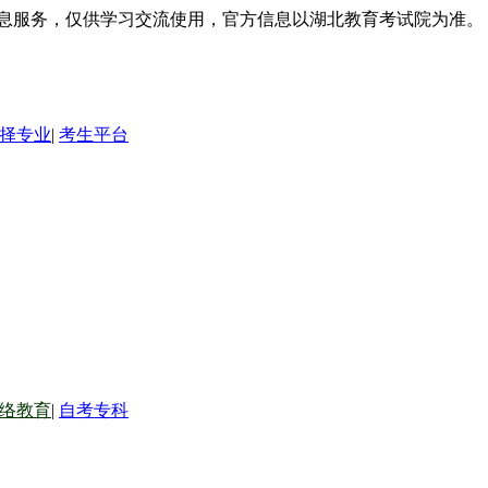
信息服务，仅供学习交流使用，官方信息以湖北教育考试院为准。
择专业
|
考生平台
络教育
|
自考专科