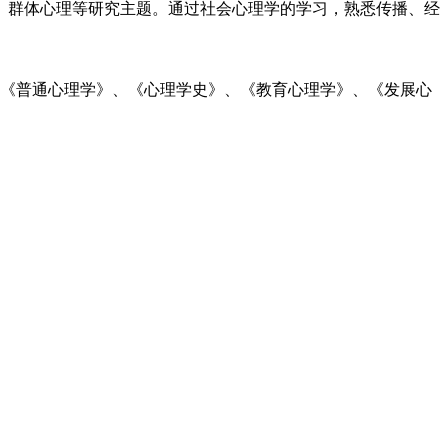
、群体心理等研究主题。通过社会心理学的学习，熟悉传播、经
学《普通心理学》、《心理学史》、《教育心理学》、《发展心