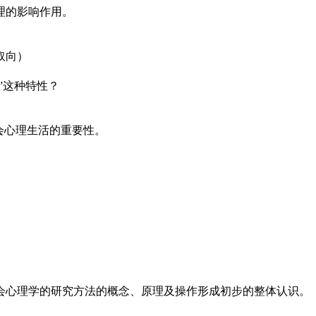
理的影响作用。
取向）
”这种特性？
会心理生活的重要性。
会心理学的研究方法的概念、原理及操作形成初步的整体认识。