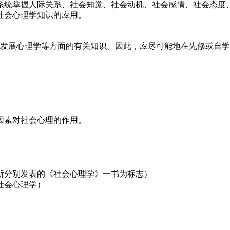
统掌握人际关系、社会知觉、社会动机、社会感情、社会态度
社会心理学知识的应用。
、发展心理学等方面的有关知识。因此，应尽可能地在先修或自
因素对社会心理的作用。
罗斯分别发表的《社会心理学》一书为标志）
社会心理学）