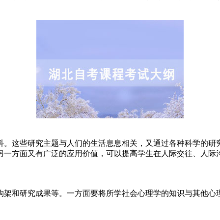
。这些研究主题与人们的生活息息相关，又通过各种科学的研
另一方面又有广泛的应用价值，可以提高学生在人际交往、人际
架和研究成果等。一方面要将所学社会心理学的知识与其他心