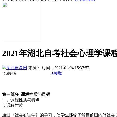
2021年湖北自考社会心理学课
湖北自考网
来源：
时间：2021-01-04 15:37:57
+
领取
第一部分 课程性质与目标
一、课程性质与特点
1. 课程性质
通过《社会心理学》的学习，使学生能够了解目前国内外社会