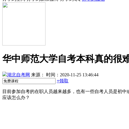
华中师范大学自考本科真的很
湖北自考网
来源：
时间：2020-11-25 13:46:44
+
领取
目前参加自考的在职人员越来越多，也有一些自考人员是初中
应该怎么办？