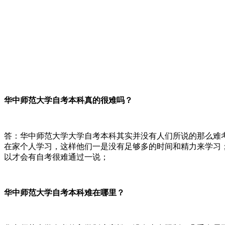
华中师范大学自考本科真的很难吗？
答：华中师范大学大学自考本科其实并没有人们所说的那么难
在家个人学习，这样他们一是没有足够多的时间和精力来学习
以才会有自考很难通过一说；
华中师范大学自考本科难在哪里？