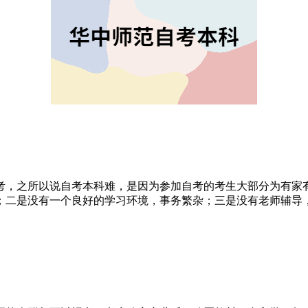
考，之所以说自考本科难，是因为参加自考的考生大部分为有家
；二是没有一个良好的学习环境，事务繁杂；三是没有老师辅导