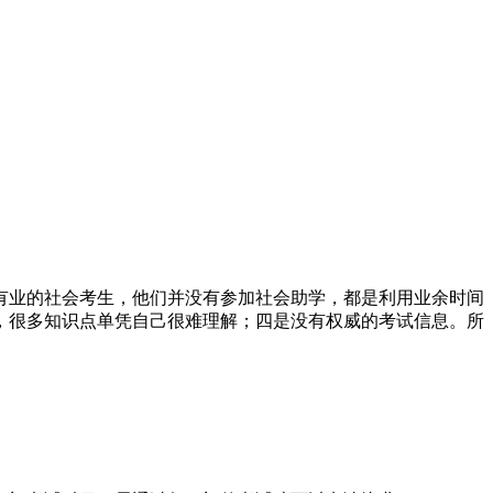
有业的社会考生，他们并没有参加社会助学，都是利用业余时间
，很多知识点单凭自己很难理解；四是没有权威的考试信息。所