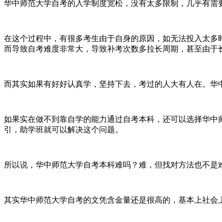
华中师范大学自考的入学制度宽松，没有太多限制，几乎有需
在这个过程中，有很多考生由于自身的原因，如无法投入太多
而导致自考难度非常大，导致补考次数多拉长周期，甚至由于
而其实如果有好好认真学，坚持下去，考过的人大有人在。华
如果实在做不到靠自学的能力通过自考本科，还可以选择华中
引，助学班就可以解决这个问题。
所以说，华中师范大学自考本科难吗？难，但找对方法也不是
其实华中师范大学自考的文凭含金量还是很高的，基本上社会