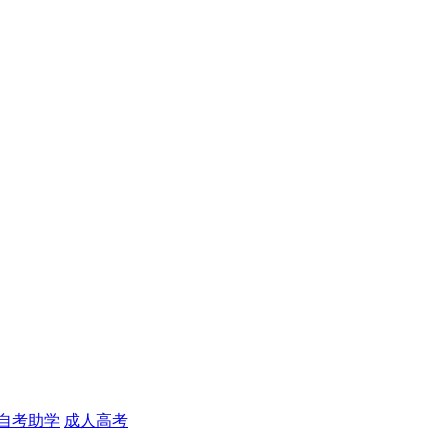
自考助学
成人高考