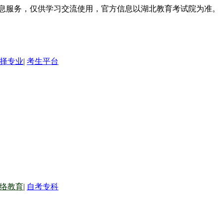
信息服务，仅供学习交流使用，官方信息以湖北教育考试院为准。
择专业
|
考生平台
络教育
|
自考专科