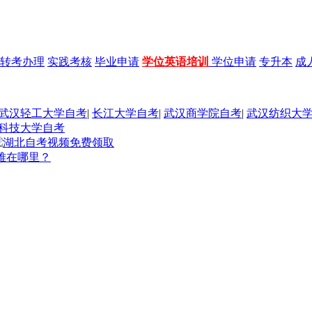
转考办理
实践考核
毕业申请
学位英语培训
学位申请
专升本
成
武汉轻工大学自考
|
长江大学自考
|
武汉商学院自考
|
武汉纺织大
科技大学自考
难在哪里？