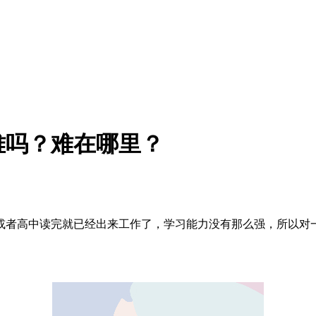
难吗？难在哪里？
或者高中读完就已经出来工作了，学习能力没有那么强，所以对