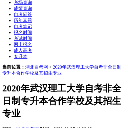
考场查询
成绩查询
自考问答
历年真题
自考笔记
报名时间
考试时间
网上报名
成人高考
专升本
当前位置：
湖北自考网
>
2020年武汉理工大学自考非全日制
专升本合作学校及其招生专业
2020年武汉理工大学自考非全
日制专升本合作学校及其招生
专业