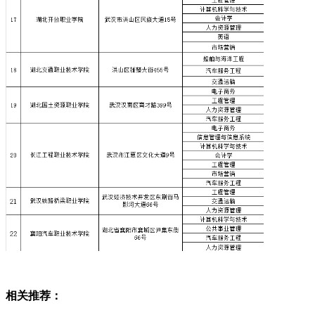
相关推荐：