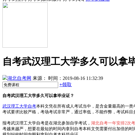
自考武汉理工大学多久可以拿
湖北自考网
来源：
时间：2019-08-16 11:32:39
+
领取
自考武汉理工大学多久可以拿毕业证？
武汉理工大学自考
本科文凭在所有成人考试当中，是含金量最高的一类
考试要求比较严格，考场考试非常严，通过率低，不能作弊，考试科目
报考武汉理工大学自考是在湖北参加自学考试，
湖北自考一年安排2次
考越来越严，想要在最短的时间内拿到自考本科文凭需要付出加倍的时
规划好的时间内顺利拿到自考本科毕业证。