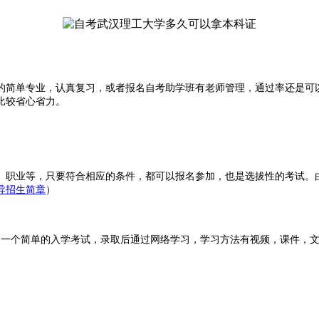
的简单专业，认真复习，或者报名自考助学班有老师管理，通过率还是可
比较省心省力。
、职业等，只要符合相应的条件，都可以报名参加，也是选拔性的考试。
导招生简章
）
过一个简单的入学考试，录取后通过
网络学习
，学习方法有视频，课件，文