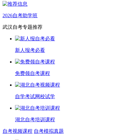
2026自考助学班
武汉自考专题推荐
新人报考必看
免费领自考课程
自学考试网校试学
湖北自考培训课程
自考视频课程
自考模拟真题