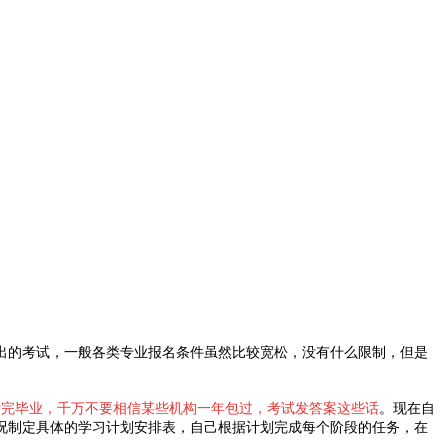
出的考试，一般各类专业报名条件虽然比较宽松，没有什么限制，但是
能考完毕业，千万不要相信某些机构一年包过，考试发答案这些话
。现在自
况制定具体的学习计划安排表，自己根据计划完成每个阶段的任务，在