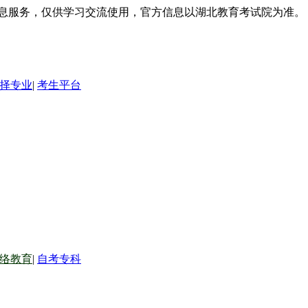
信息服务，仅供学习交流使用，官方信息以湖北教育考试院为准。
择专业
|
考生平台
络教育
|
自考专科