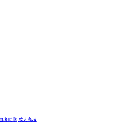
自考助学
成人高考