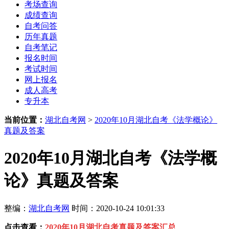
考场查询
成绩查询
自考问答
历年真题
自考笔记
报名时间
考试时间
网上报名
成人高考
专升本
当前位置：
湖北自考网
>
2020年10月湖北自考《法学概论》
真题及答案
2020年10月湖北自考《法学概
论》真题及答案
整编：
湖北自考网
时间：2020-10-24 10:01:33
点击查看：
2020年10月湖北自考真题及答案汇总