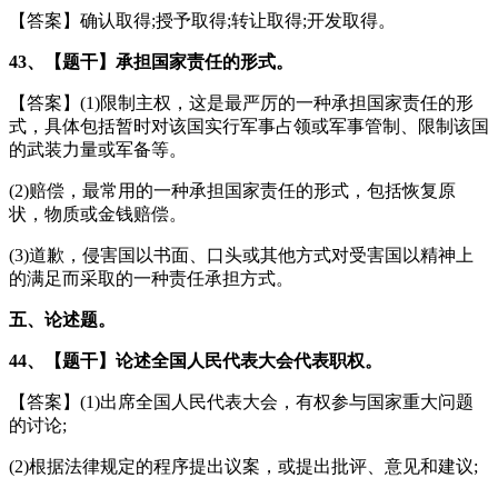
【答案】确认取得;授予取得;转让取得;开发取得。
43、【题干】承担国家责任的形式。
【答案】(1)限制主权，这是最严厉的一种承担国家责任的形
式，具体包括暂时对该国实行军事占领或军事管制、限制该国
的武装力量或军备等。
(2)赔偿，最常用的一种承担国家责任的形式，包括恢复原
状，物质或金钱赔偿。
(3)道歉，侵害国以书面、口头或其他方式对受害国以精神上
的满足而采取的一种责任承担方式。
五、论述题。
44、【题干】论述全国人民代表大会代表职权。
【答案】(1)出席全国人民代表大会，有权参与国家重大问题
的讨论;
(2)根据法律规定的程序提出议案，或提出批评、意见和建议;