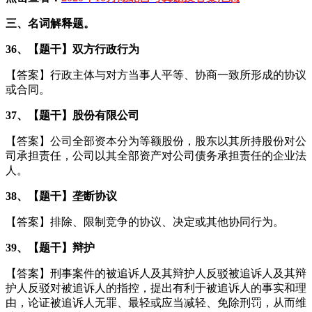
三、名词解释题。
36、【题干】双方行政行为
【答案】行政主体与对方当事人平等、协商一致所形成的协议
或合同。
37、【题干】股份有限公司
【答案】公司全部资本分为等额股份，股东以其所持股份对公
司承担责任，公司以其全部资产对公司债务承担责任的企业法
人。
38、【题干】垄断协议
【答案】排除、限制竞争的协议、决定或其他协同行为。
39、【题干】辩护
【答案】刑事案件的被追诉人及其辩护人反驳被追诉人及其辩
护人反驳对被追诉人的指控，提出有利于被追诉人的事实和理
由，论证被追诉人无罪、最轻或应当减轻、免除刑罚，从而维