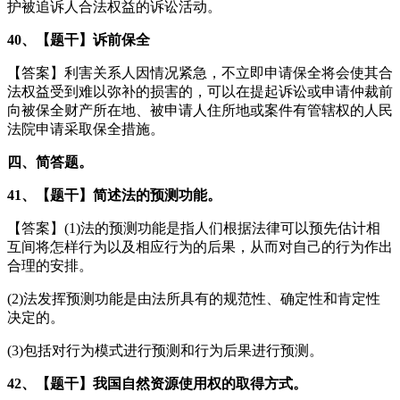
护被追诉人合法权益的诉讼活动。
40、【题干】诉前保全
【答案】利害关系人因情况紧急，不立即申请保全将会使其合
法权益受到难以弥补的损害的，可以在提起诉讼或申请仲裁前
向被保全财产所在地、被申请人住所地或案件有管辖权的人民
法院申请采取保全措施。
四、简答题。
41、【题干】简述法的预测功能。
【答案】(1)法的预测功能是指人们根据法律可以预先估计相
互间将怎样行为以及相应行为的后果，从而对自己的行为作出
合理的安排。
(2)法发挥预测功能是由法所具有的规范性、确定性和肯定性
决定的。
(3)包括对行为模式进行预测和行为后果进行预测。
42、【题干】我国自然资源使用权的取得方式。