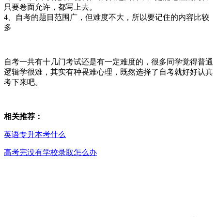
只要卷面允许，都写上去。
4、自考的题目范围广，但难度不大，所以要记住的内容比较
多
自考一共有十几门考试还是有一定难度的，很多同学觉得普通
逻辑学很难，其实有种畏难心理，既然选择了自考就好好认真
考下来吧。
相关推荐：
英语专升本考什么
高考完没有学校录取怎么办