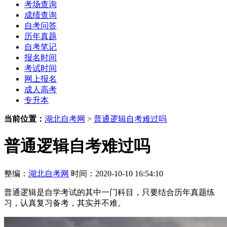
考场查询
成绩查询
自考问答
历年真题
自考笔记
报名时间
考试时间
网上报名
成人高考
专升本
当前位置：
湖北自考网
>
普通逻辑自考难过吗
普通逻辑自考难过吗
整编：
湖北自考网
时间：2020-10-10 16:54:10
普通逻辑是自学考试的其中一门科目，只要结合历年真题练
习，认真复习备考，其实并不难。