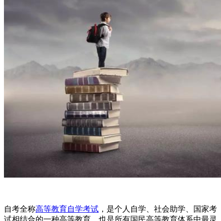
自考全称
高等教育自学考试
，是个人自学、社会助学、国家考
试相结合的一种高等教育。也是所有国民高等教育体系中最灵