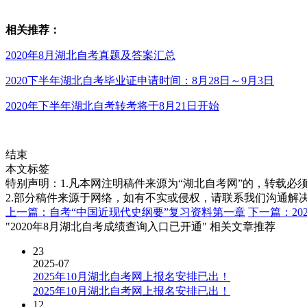
相关
推荐：
2020年8月湖北自考真题及答案汇总
2020下半年湖北自考毕业证申请时间：8月28日～9月3日
2020年下半年湖北自考转考将于8月21日开始
结束
本文标签
特别声明：1.凡本网注明稿件来源为“湖北自考网”的，转载必须注明
2.部分稿件来源于网络，如有不实或侵权，请联系我们沟通解
上一篇：自考“中国近现代史纲要”复习资料第一章
下一篇：2
"2020年8月湖北自考成绩查询入口已开通" 相关文章推荐
23
2025-07
2025年10月湖北自考网上报名安排已出！
2025年10月湖北自考网上报名安排已出！
12