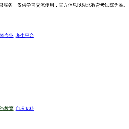
信息服务，仅供学习交流使用，官方信息以湖北教育考试院为准。
择专业
|
考生平台
络教育
|
自考专科