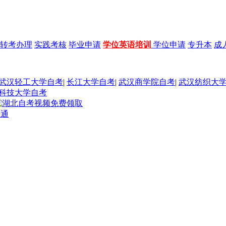
转考办理
实践考核
毕业申请
学位英语培训
学位申请
专升本
成
武汉轻工大学自考
|
长江大学自考
|
武汉商学院自考
|
武汉纺织大
科技大学自考
开通