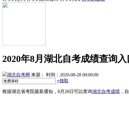
2020年8月湖北自考成绩查询
湖北自考网
来源：
时间：2020-08-28 00:00:00
+
领取
根据湖北省考院最新通知，8月28日可以查询
湖北自考成绩
，自