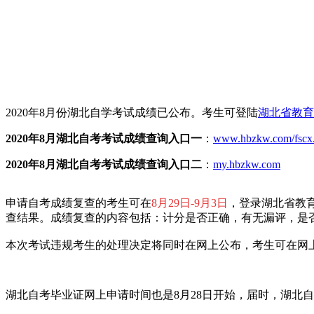
2020年8月份湖北自学考试成绩已
公布。考生可登陆
湖北省教育
2020年8月湖北自考考试成绩查询入口一
：
www.hbzkw.com/fscx
2020年8月湖北自考考试成绩查询入口
二
：
my.hbzkw.com
申请自考成绩复查的考生可在
8月29日-9月3日
，登录湖北省教育
查结果。成绩复查的内容包括：计分是否正确，有无漏评，是
本次考试违规考生的处理决定将同时在网上公布，考生可在网
湖北自考毕业证网上申请时间也是8月28日开始，届时，湖北