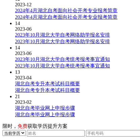
2023-12
2024年4月湖北自考面向社会开考专业报考简章
2024年4月湖北自考面向社会开考专业报考简章
14
2023-06
2023年10月湖北大学自考网络助学报名安排
2023年10月湖北大学自考网络助学报名安排
14
2023-06
2023年10月湖北大学自考统考报考事宜通知
2023年10月湖北大学自考统考报考事宜通知
13
2023-04
湖北自考专升本考试科目概要
湖北自考专升本考试科目概要
21
2023-02
湖北自考毕业网上申报步骤
湖北自考毕业网上申报步骤
限时，
免费
获取学历提升方案