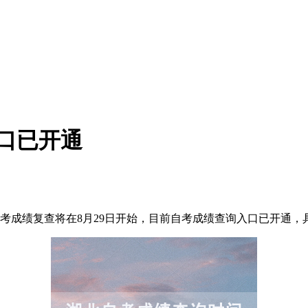
入口已开通
考成绩复查将在8月29日开始，目前自考成绩查询入口已开通，