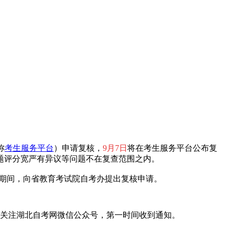
称
考生服务平台
）申请复核，
9月7日
将在考生服务平台公布复
题评分宽严有异议等问题不在复查范围之内。
期间，向省教育考试院自考办提出复核申请。
关注湖北自考网微信公众号，第一时间收到通知。