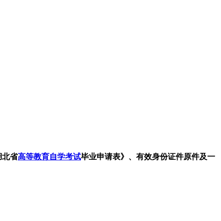
湖北省
高等教育自学考试
毕业申请表》、有效身份证件原件及一