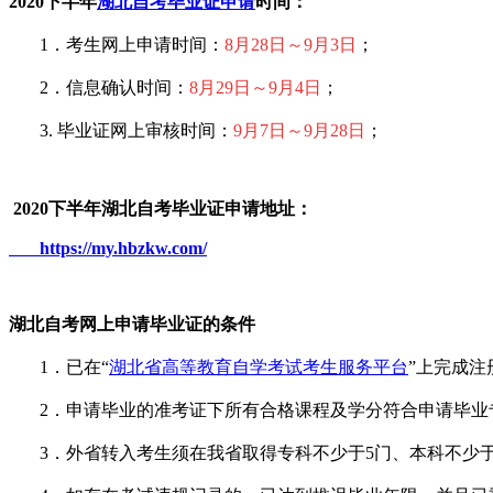
2020下半年
湖北自考毕业证申请
时间：
1．考生网上申请时间：
8月28日～9月3日
；
2．信息确认时间：
8月29日～9月4日
；
3. 毕业证网上审核时间：
9月7日～9月28日
；
2020下半年湖北自考毕业证申请地址：
https://my.hbzkw.com/
湖北自考网上申请毕业证的条件
1．已在“
湖北省高等教育自学考试考生服务平台
”上完成
2．申请毕业的准考证下所有合格课程及学分符合申请毕业
3．外省转入考生须在我省取得专科不少于5门、本科不少于