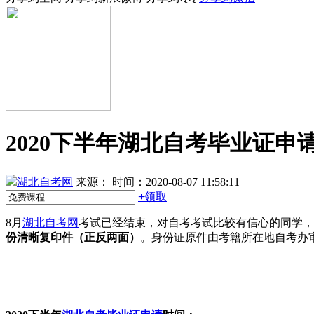
2020下半年湖北自考毕业证申请
湖北自考网
来源：
时间：2020-08-07 11:58:11
+
领取
8月
湖北自考网
考试已经结束，对自考考试比较有信心的同学，
份清晰复印件（正反两面）
。身份证原件由考籍所在地自考办