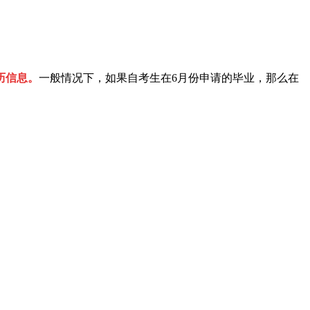
历信息。
一般情况下，如果自考生在6月份申请的毕业，那么在