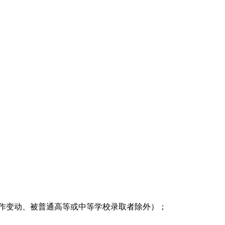
作变动、被普通高等或中等学校录取者除外）；