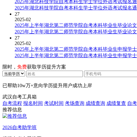
2025年湖北科技学院自考本科生学士学位外语考试报名
2025年湖北科技学院自考本科生学士学位外语考试报名
27
2025-02
2025年上半年湖北第二师范学院自考本科毕业生毕业论
2025年上半年湖北第二师范学院自考本科毕业生毕业论
27
2025-02
2025年上半年湖北第二师范学院自考本科毕业生申报学
2025年上半年湖北第二师范学院自考本科毕业生申报学
限时，
免费
获取学历提升方案
已帮助
10w万+
意向学历提升用户成功上岸
武汉自考工具箱
自考流程
报名时间
考试时间
考场查询
成绩查询
成绩复查
自考
推荐信息
2026自考助学班