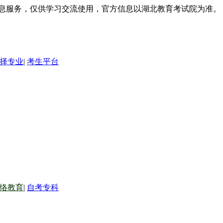
信息服务，仅供学习交流使用，官方信息以湖北教育考试院为准。
择专业
|
考生平台
络教育
|
自考专科