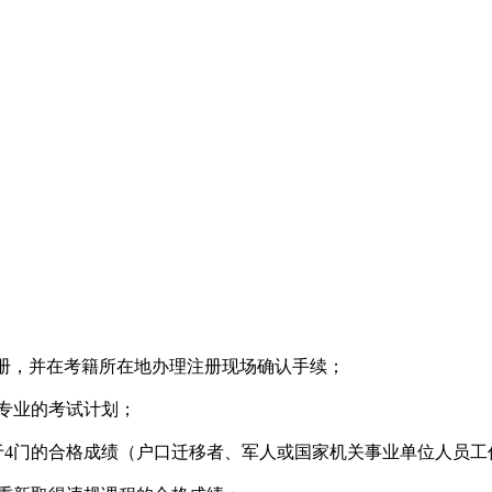
注册，并在考籍所在地办理注册现场确认手续；
专业的考试计划；
4门的合格成绩（户口迁移者、军人或国家机关事业单位人员工