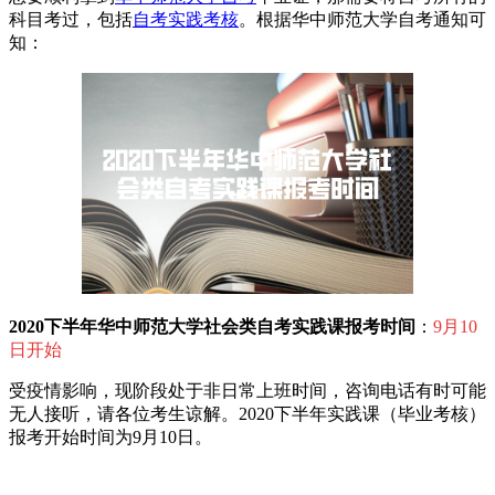
科目考过，包括
自考实践考核
。根据华中师范大学自考通知可
知：
2020下半年华中师范大学社会类自考实践课报考时间
：
9月10
日开始
受疫情影响，现阶段处于非日常上班时间，咨询电话有时可能
无人接听，请各位考生谅解。2020下半年实践课（毕业考核）
报考开始时间为9月10日。