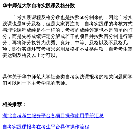
华中师范大学自考实践课及格分数
自考实践课程及格分数也是按照60分制来的，因此自考实
践课也是60分及格，但是大家要注意，自考实践课的考核方式
与理论课程成绩是不一样的，考核的成绩评定也不是简单的打
分，而是先将成绩评定分解成若干的项目并按照百分制进行评
分，再将评分换算为优秀、良好、中等、及格以及不及格几
项，部分实践环节考核只采用及格和不及格两项，自考考生需
要达到及格及以上才可以。
具体关于华中师范大学社会类自考实践课报考的相关问题同学
们可以问一下主考学院的老师。
相关推荐：
湖北自考考生服务平台各项目操作使用手册汇总
自考实践课报考在考生平台具体操作流程