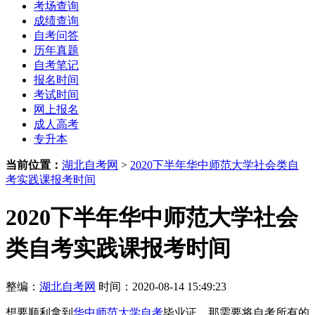
考场查询
成绩查询
自考问答
历年真题
自考笔记
报名时间
考试时间
网上报名
成人高考
专升本
当前位置：
湖北自考网
>
2020下半年华中师范大学社会类自
考实践课报考时间
2020下半年华中师范大学社会
类自考实践课报考时间
整编：
湖北自考网
时间：2020-08-14 15:49:23
想要顺利拿到
华中师范大学自考
毕业证，那需要将自考所有的