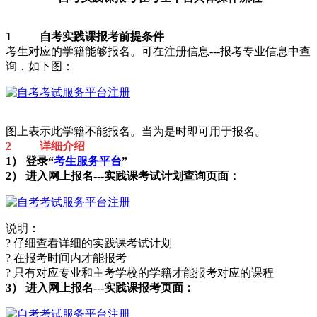
1 自考实践课报考前提条件
考生对应的学籍能够报名。可在注册信息---报考专业信息中查
询，如下图：
图上表示此学籍不能报名。当为是时即可用于报名。
2 详细介绍
1） 登录“
考生服务平台
”
2） 进入网上报名---实践课考试计划查询页面：
说明：
? 仔细查看详细的实践课考试计划
? 在报考时间内才能报考
? 只有对应专业和主考学校的学籍才能报考对应的课程
3） 进入网上报名---实践课报考页面：