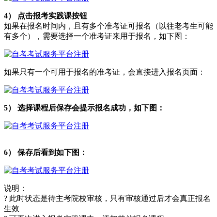
4） 点击报考实践课按钮
如果在报名时间内，且有多个准考证可报名（以往老考生可能
有多个），需要选择一个准考证来用于报名，如下图：
如果只有一个可用于报名的准考证，会直接进入报名页面：
5） 选择课程后保存会提示报名成功，如下图：
6） 保存后看到如下图：
说明：
? 此时状态是待主考院校审核，只有审核通过后才会真正报名
生效