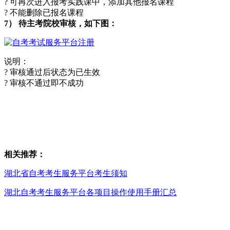
? 可再次进入报考实践课中，添加其他报名课程
? 不能删除已报名课程
7） 待主考院校审核，如下图：
说明：
? 审核通过后状态为已生效
? 审核不通过即不成功
相关推荐：
湖北省自考考生服务平台考生须知
湖北自考考生服务平台各项目操作使用手册汇总