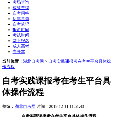
考场查询
成绩查询
自考问答
历年真题
自考笔记
报名时间
考试时间
网上报名
成人高考
专升本
当前位置：
湖北自考网
>
自考实践课报考在考生平台具体操
作流程
自考实践课报考在考生平台具
体操作流程
整编：
湖北自考网
时间：2019-12-11 11:51:43
自考实践课报考在考生平台具体操作流程