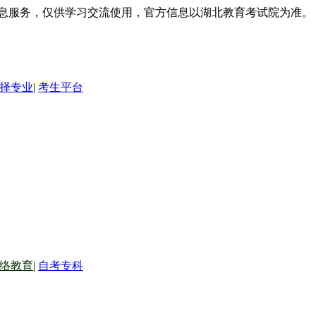
信息服务，仅供学习交流使用，官方信息以湖北教育考试院为准。
择专业
|
考生平台
络教育
|
自考专科