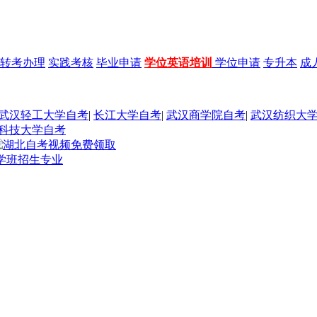
转考办理
实践考核
毕业申请
学位英语培训
学位申请
专升本
成
武汉轻工大学自考
|
长江大学自考
|
武汉商学院自考
|
武汉纺织大
科技大学自考
助学班招生专业