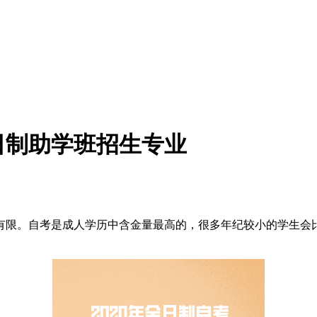
日制助学班招生专业
有限。自考是成人学历中含金量最高的，很多年纪较小的学生会