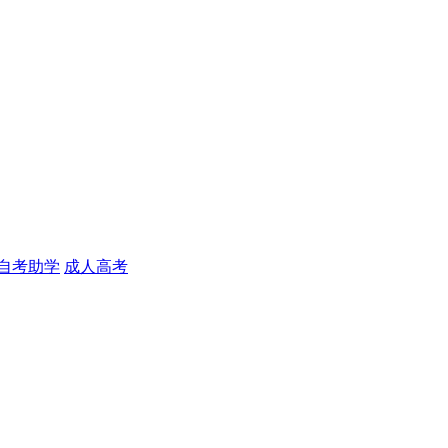
自考助学
成人高考