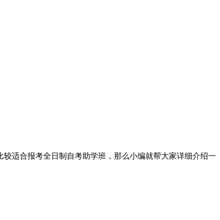
比较适合报考全日制自考助学班，那么小编就帮大家详细介绍一