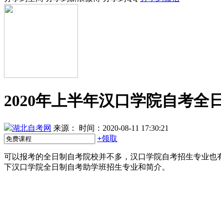
2020年上半年汉口学院自考全
湖北自考网
来源：
时间：2020-08-11 17:30:21
+
领取
可以报考的全日制自考院校并不多，汉口学院自考招生专业也
下汉口学院全日制自考助学班招生专业和简介。