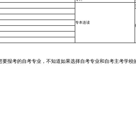
专本连读
想要报考的自考专业，不知道如果选择自考专业和自考主考学校