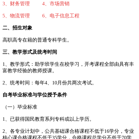
3、财务管理 4、市场营销
5、物流管理 6、电子信息工程
二、招生对象
高职高专在籍的普通专科学生。
三、教学形式及统考时间
1、教学形式：助学班学生在校学习，开考课程全部由具有丰
富教学经验的教师授课。
2、统考时间：每年4、10月份共两次考试。
自考毕业标准与学位授予条件
（一）毕业标准
1、已获得国民教育系列专科或以上学历。
2、各专业计划中，公共基础课合格课程不低于16学分，专业
核心课合格课程不低于35学分，合格课程总学分不低于70学