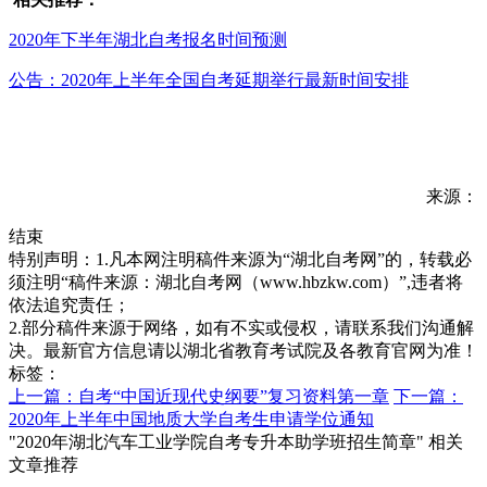
2020年下半年湖北自考报名时间预测
公告：2020年上半年全国自考延期举行最新时间安排
来源：
结束
特别声明：1.凡本网注明稿件来源为“湖北自考网”的，转载必
须注明“稿件来源：湖北自考网（www.hbzkw.com）”,违者将
依法追究责任；
2.部分稿件来源于网络，如有不实或侵权，请联系我们沟通解
决。最新官方信息请以湖北省教育考试院及各教育官网为准！
标签：
上一篇：自考“中国近现代史纲要”复习资料第一章
下一篇：
2020年上半年中国地质大学自考生申请学位通知
"2020年湖北汽车工业学院自考专升本助学班招生简章" 相关
文章推荐