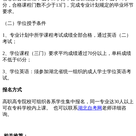
分，合格课程门数不少于13门，完成专业计划规定的毕业环节
要求。
（二）学位授予条件
1、专业计划中所学课程考试成绩全部合格，通过英语（二）
考试；
2、学位课程（三门）要求平均成绩通过70分以上，单科成绩
不低于65分；
3、学位英语：须参加湖北省统一组织的成人学士学位英语考
试。
报名方式
高职高专院校可组织各系学生集中报名，同一专业达30人以上
可在专科学校内上课。 也可以联系
湖北自考网
老师详细咨
询。
相关推荐：