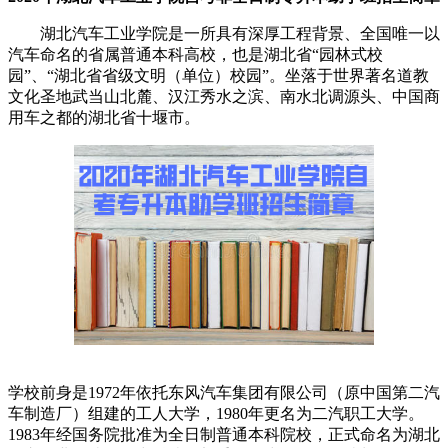
湖北汽车工业学院是一所具有深厚工程背景、全国唯一以
汽车命名的省属普通本科高校，也是湖北省“园林式校
园”、“湖北省省级文明（单位）校园”。坐落于世界著名道教
文化圣地武当山北麓、汉江秀水之滨、南水北调源头、中国商
用车之都的湖北省十堰市。
学校前身是1972年依托东风汽车集团有限公司（原中国第二汽
车制造厂）组建的工人大学，1980年更名为二汽职工大学。
1983年经国务院批准为全日制普通本科院校，正式命名为湖北