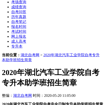
考场查询
成绩查询
自考问答
历年真题
自考笔记
报名时间
考试时间
网上报名
成人高考
专升本
当前位置：
湖北自考网
>
2020年湖北汽车工业学院自考专升
本助学班招生简章
2020年湖北汽车工业学院自考
专升本助学班招生简章
整编：
湖北自考网
时间：2020-05-20 11:05:00
2020年湖北汽车工业学院自考非全日制专升本助学班招生简章