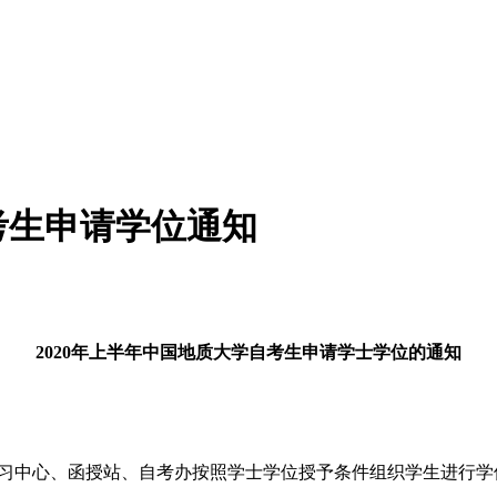
考生申请学位通知
2020年上半年中国地质大学自考生申请学士学位的通知
各学习中心、函授站、自考办按照学士学位授予条件组织学生进行学位