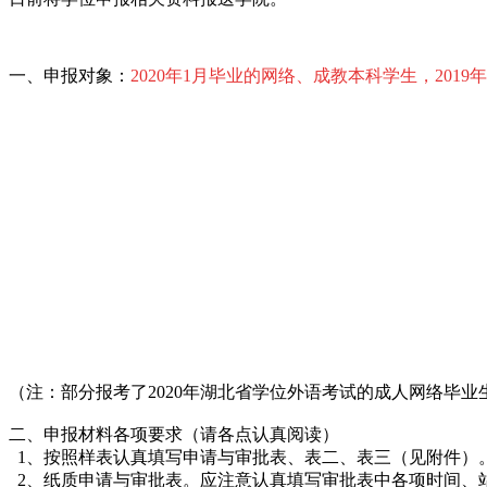
一、申报对象：
2020年1月毕业的网络、成教本科学生，20
（注：部分报考了2020年湖北省学位外语考试的成人网络毕
二、申报材料各项要求（请各点认真阅读）
1、按照样表认真填写申请与审批表、表二、表三（见附件）
2、纸质申请与审批表。应注意认真填写审批表中各项时间、