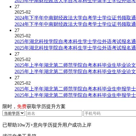
2025年中南财经政法大学自考本科生申请学士学位外语
27
2025-02
2024年下半年中南财经政法大学自考学士学位证书领取
2024年下半年中南财经政法大学自考学士学位证书领取
27
2025-02
2025年湖北科技学院自考本科生学士学位外语考试报名
2025年湖北科技学院自考本科生学士学位外语考试报名
27
2025-02
2025年上半年湖北第二师范学院自考本科毕业生毕业论
2025年上半年湖北第二师范学院自考本科毕业生毕业论
27
2025-02
2025年上半年湖北第二师范学院自考本科毕业生申报学
2025年上半年湖北第二师范学院自考本科毕业生申报学
限时，
免费
获取学历提升方案
已帮助
10w万+
意向学历提升用户成功上岸