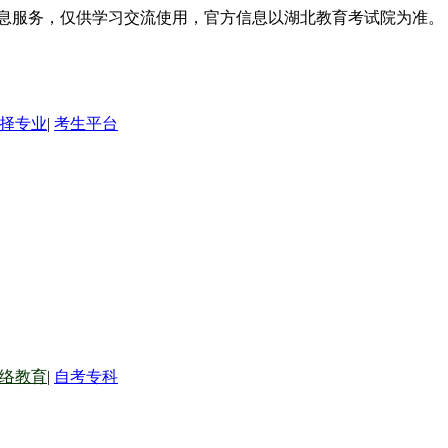
信息服务，仅供学习交流使用，官方信息以湖北教育考试院为准。
择专业
|
考生平台
络教育
|
自考专科