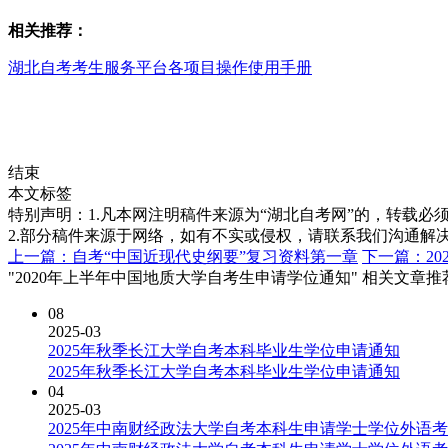
相关推荐：
湖北自考考生服务平台各项目操作使用手册
结束
本文标签
特别声明：1.凡本网注明稿件来源为“湖北自考网”的，转载必须注明
2.部分稿件来源于网络，如有不实或侵权，请联系我们沟通解
上一篇：自考“中国近现代史纲要”复习资料第一章
下一篇：2
"2020年上半年中国地质大学自考生申请学位通知" 相关文章推
08
2025-03
2025年秋季长江大学自考本科毕业生学位申请通知
2025年秋季长江大学自考本科毕业生学位申请通知
04
2025-03
2025年中南财经政法大学自考本科生申请学士学位外语