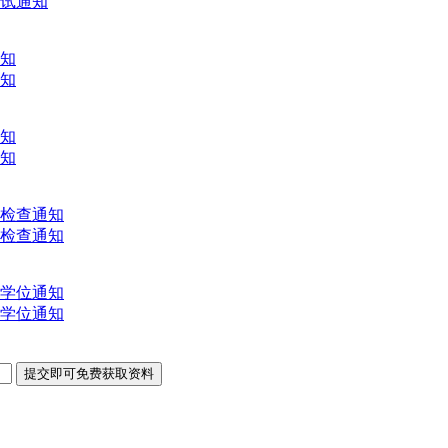
考试通知
通知
通知
通知
通知
文检查通知
文检查通知
士学位通知
士学位通知