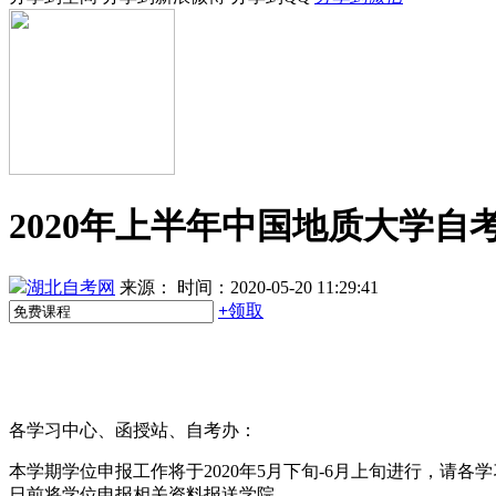
2020年上半年中国地质大学自
湖北自考网
来源：
时间：2020-05-20 11:29:41
+
领取
各学习中心、函授站、自考办：
本学期学位申报工作将于2020年5月下旬-6月上旬进行，请
日前将学位申报相关资料报送学院。