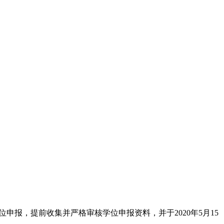
申报，提前收集并严格审核学位申报资料，并于2020年5月15