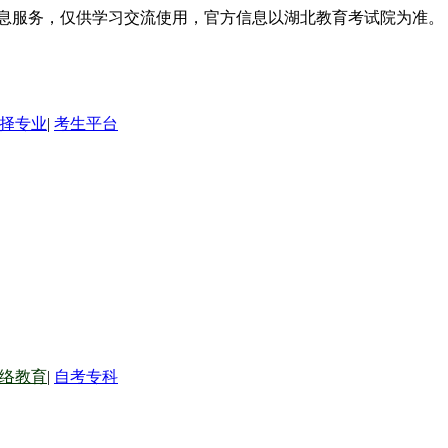
信息服务，仅供学习交流使用，官方信息以湖北教育考试院为准。
择专业
|
考生平台
络教育
|
自考专科