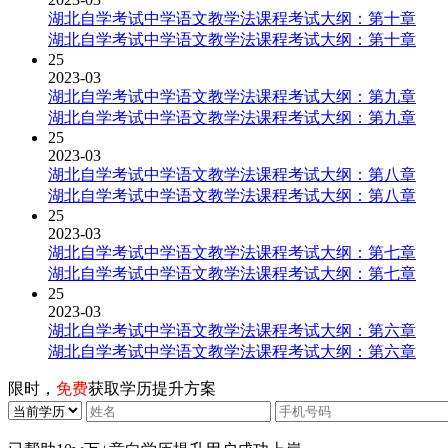
湖北自学考试中学语文教学法课程考试大纲：第十章
湖北自学考试中学语文教学法课程考试大纲：第十章
25
2023-03
湖北自学考试中学语文教学法课程考试大纲：第九章
湖北自学考试中学语文教学法课程考试大纲：第九章
25
2023-03
湖北自学考试中学语文教学法课程考试大纲：第八章
湖北自学考试中学语文教学法课程考试大纲：第八章
25
2023-03
湖北自学考试中学语文教学法课程考试大纲：第七章
湖北自学考试中学语文教学法课程考试大纲：第七章
25
2023-03
湖北自学考试中学语文教学法课程考试大纲：第六章
湖北自学考试中学语文教学法课程考试大纲：第六章
限时，
免费
获取学历提升方案