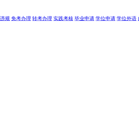
违规
免考办理
转考办理
实践考核
毕业申请
学位申请
学位外语