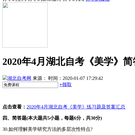
2020年4月湖北自考《美学》简
湖北自考网
来源：
时间：2020-01-07 17:29:42
+
领取
点击查看：
2020年4月湖北自考《美学》练习题及答案汇总
四、简答题(本大题共5小题，每题6分，共30分)
30.如何理解美学研究方法的多层次性特点?