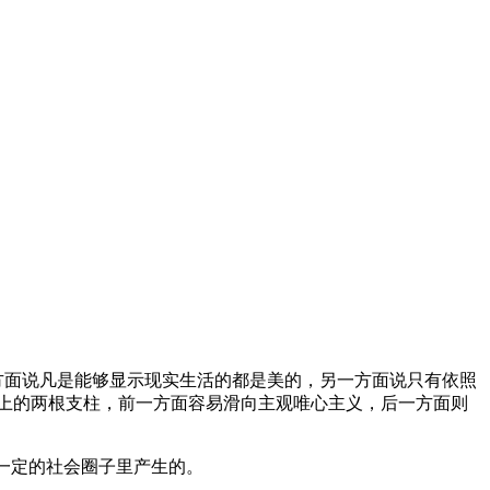
基一方面说凡是能够显示现实生活的都是美的，另一方面说只有依照
论上的两根支柱，前一方面容易滑向主观唯心主义，后一方面则
是在一定的社会圈子里产生的。