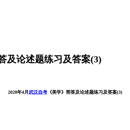
答及论述题练习及答案(3)
2020年4月
武汉自考
《美学》简答及论述题练习及答案(3)