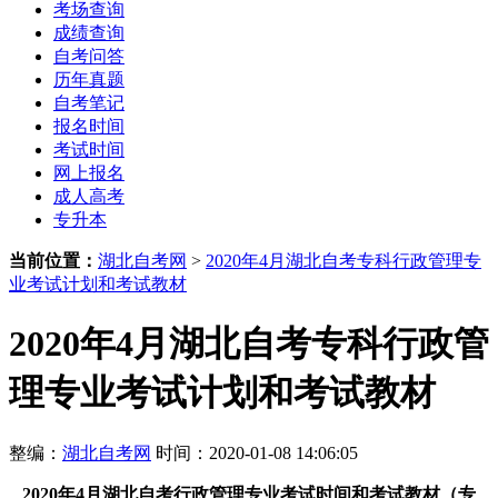
考场查询
成绩查询
自考问答
历年真题
自考笔记
报名时间
考试时间
网上报名
成人高考
专升本
当前位置：
湖北自考网
>
2020年4月湖北自考专科行政管理专
业考试计划和考试教材
2020年4月湖北自考专科行政管
理专业考试计划和考试教材
整编：
湖北自考网
时间：2020-01-08 14:06:05
2020年4月湖北自考行政管理专业考试时间和考试教材（专