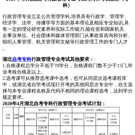
科）
行政管理专业立足公共管理学科,培养具有行政学、管理学、
经济学、法学、传播学等方面的基本理论及相应专业知识,具
有一定的理论研究素养和实际工作能力,能在党和国家机关、
企事业单位、社会团体和媒体管理部门从事政策咨询和分析、
组织人事管理、机关管理和文秘等行政管理工作的专门人才
。
湖北
自考专科
行政管理专业考试其他要求：
1.合格课程总学分不低于70学分，合格课程门数不少于15门,毕
业考核合格及以上。
2.选考课可从推荐选考课中选考，也可从同层次选考课程库
中，或湖北省自学考试现行开考的其他同层次专业中，自主选
择与本专业课程名称及代码不相同的理论课程选考，达到学分
规定要求。
2020年4月湖北自考专科行政管理专业考试计划：