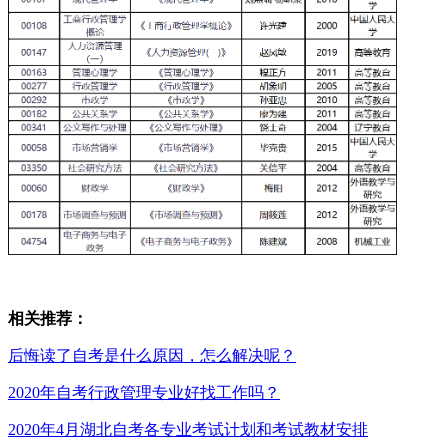
相关推荐：
后悔读了自考是什么原因，怎么解决呢？
2020年自考行政管理专业好找工作吗？
2020年4月湖北自考各专业考试计划和考试教材安排