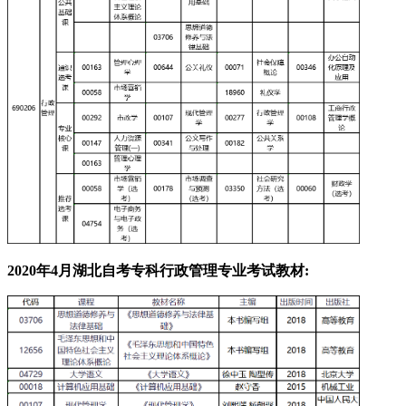
2020年4月湖北自考专科行政管理专业
考试教材: