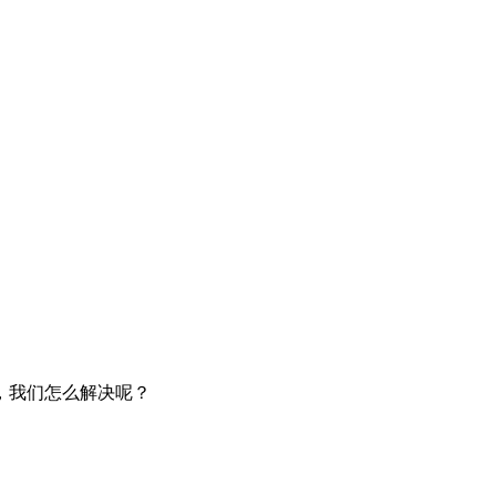
，我们怎么解决呢？