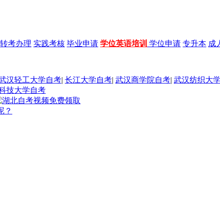
转考办理
实践考核
毕业申请
学位英语培训
学位申请
专升本
成
武汉轻工大学自考
|
长江大学自考
|
武汉商学院自考
|
武汉纺织大
科技大学自考
呢？