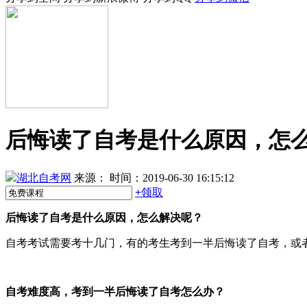
后悔读了自考是什么原因，怎
湖北自考网
来源：
时间：2019-06-30 16:15:12
+
领取
后悔读了自考是什么原因，怎么解决呢？
自考考试需要考十几门，有的考生考到一半后悔读了自考，或
自考难度高，考到一半后悔读了自考怎么办？