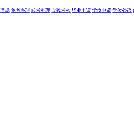
违规
免考办理
转考办理
实践考核
毕业申请
学位申请
学位外语