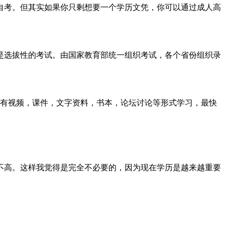
自考。但其实如果你只剩想要一个学历文凭，你可以通过成人高
是选拔性的考试。由国家教育部统一组织考试，各个省份组织录
有视频，课件，文字资料，书本，论坛讨论等形式学习，最快
不高。这样我觉得是完全不必要的，因为现在学历是越来越重要