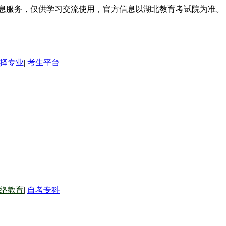
信息服务，仅供学习交流使用，官方信息以湖北教育考试院为准。
择专业
|
考生平台
络教育
|
自考专科