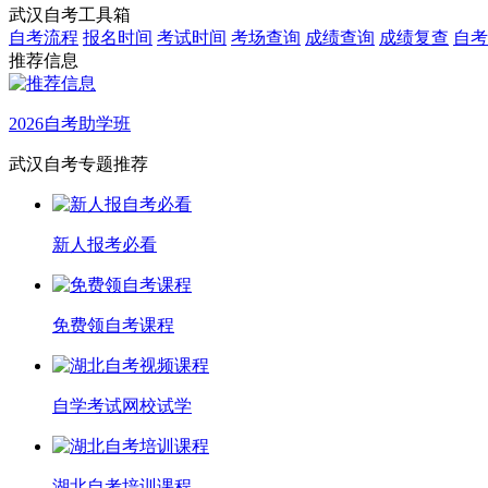
武汉自考工具箱
自考流程
报名时间
考试时间
考场查询
成绩查询
成绩复查
自考
推荐信息
2026自考助学班
武汉自考专题推荐
新人报考必看
免费领自考课程
自学考试网校试学
湖北自考培训课程