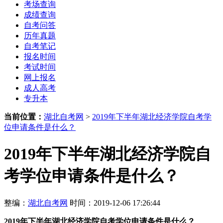
考场查询
成绩查询
自考问答
历年真题
自考笔记
报名时间
考试时间
网上报名
成人高考
专升本
当前位置：
湖北自考网
>
2019年下半年湖北经济学院自考学
位申请条件是什么？
2019年下半年湖北经济学院自
考学位申请条件是什么？
整编：
湖北自考网
时间：2019-12-06 17:26:44
2019年下半年湖北经济学院自考学位申请条件是什么？