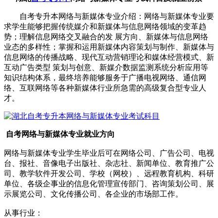
自考专升本网络与新媒体专业介绍：网络与新媒体专业要
求学生能够把握传统媒介和新媒体与信息网络领域的变革趋
势；理解信息网络交叉融合的发 展方向、新媒体与信息网络
业态的多样性；掌握和运用新媒体内容策划与制作、新媒体与
信息网络的传播战略、现代互动营销理论和媒体经营模式、新
互动广告类型 策划与创意、新媒介数据监测系统分析应用等
知识结构体系，最终培养能够服务于广播电视网络、通信网
络、互联网络等各种新媒体行业所急需的高级复合型专业人
才。
自考
网络与新媒体专业就业方向
网络与新媒体专业学生毕业后可在网络公司、广告公司、电视
台、报社、音像电子出版社、杂志社、新闻单位、教育推广公
司、教学软件开发公司、学校（网校）、远程教育机构、科研
单位、各级企事业的信息化管理宣传部门、咨询策划公司、展
示展览公司、文化传播公司、各企业的市场部工作。
从事行业：