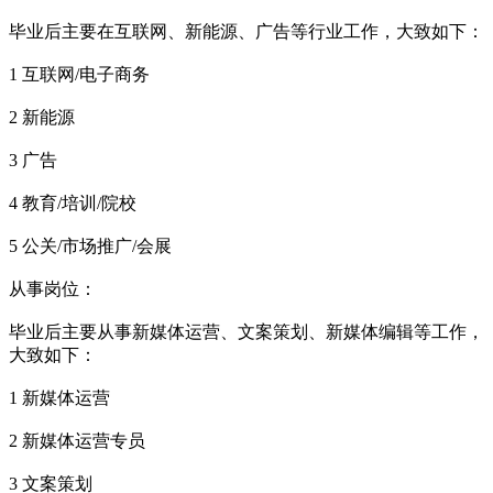
毕业后主要在互联网、新能源、广告等行业工作，大致如下：
1 互联网/电子商务
2 新能源
3 广告
4 教育/培训/院校
5 公关/市场推广/会展
从事岗位：
毕业后主要从事新媒体运营、文案策划、新媒体编辑等工作，
大致如下：
1 新媒体运营
2 新媒体运营专员
3 文案策划