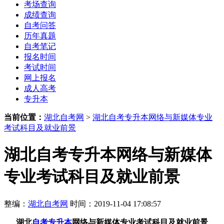
考场查询
成绩查询
自考问答
历年真题
自考笔记
报名时间
考试时间
网上报名
成人高考
专升本
当前位置：
湖北自考网
>
湖北自考专升本网络与新媒体专业
考试科目及就业前景
湖北自考专升本网络与新媒体
专业考试科目及就业前景
整编：
湖北自考网
时间：2019-11-04 17:08:57
湖北
自考专升本
网络与新媒体专业考试科目及就业前景