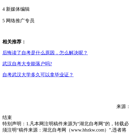
4 新媒体编辑
5 网络推广专员
相关推荐：
后悔读了自考是什么原因，怎么解决呢？
武汉自考大专能落户吗?
自考武汉大学多久可以拿毕业证？
来源：
结束
特别声明：1.凡本网注明稿件来源为“湖北自考网”的，转载必
须注明“稿件来源：湖北自考网（www.hbzkw.com）”,违者将