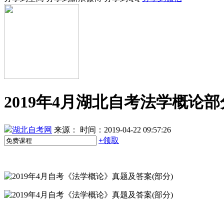
2019年4月湖北自考法学概论
湖北自考网
来源：
时间：2019-04-22 09:57:26
+
领取