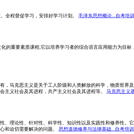
型。全程督促学习，安排好学习计划。
毛泽东思想概论...自考培
文化的重要素质课程,它以培养学习者的综合语言应用能力为目
有，马克思主义是关于工人阶级和人类解放的科学，物质世界及
会主义社会及其进程，共产主义社会及其进程等。
马克思主义基
性、理论性、针对性、科学性、知识性以及实践性和修养性。它
心和迫切需要解决的问题。
思想道德修养与法律基础...自考培训