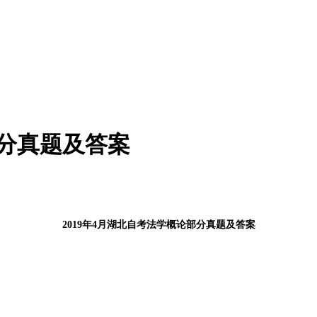
部分真题及答案
2019年4月湖北自考法学概论部分真题及答案