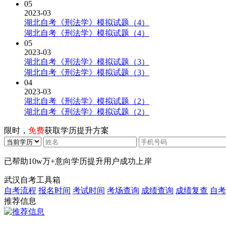
05
2023-03
湖北自考《刑法学》模拟试题（4）
湖北自考《刑法学》模拟试题（4）
05
2023-03
湖北自考《刑法学》模拟试题（3）
湖北自考《刑法学》模拟试题（3）
04
2023-03
湖北自考《刑法学》模拟试题（2）
湖北自考《刑法学》模拟试题（2）
限时，
免费
获取学历提升方案
已帮助
10w万+
意向学历提升用户成功上岸
武汉自考工具箱
自考流程
报名时间
考试时间
考场查询
成绩查询
成绩复查
自考
推荐信息