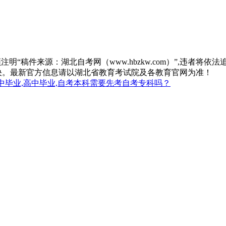
“稿件来源：湖北自考网（www.hbzkw.com）”,违者将依法
决。最新官方信息请以湖北省教育考试院及各教育官网为准！
中毕业,高中毕业,自考本科需要先考自考专科吗？