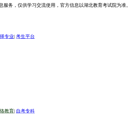
信息服务，仅供学习交流使用，官方信息以湖北教育考试院为准。
择专业
|
考生平台
络教育
|
自考专科