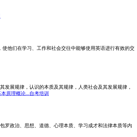
训
标，使他们在学习、工作和社会交往中能够使用英语进行有效的交
其发展规律，认识的本质及其规律，人类社会及其发展规律，
本原理概论...自考培训
包罗政治、思想、道德、心理本质、学习成才和法律本质等内