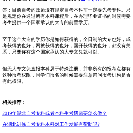
答：目前自考的政策没有规定自考本科前一定要先考专科。只
是规定你在通过所有本科课程后，在办理毕业证书的时候需要
考生提供一个国家承认的大专的前置学历。
至于这个大专的学历你是如何获得的，全日制的大专也好，成
考获得的也好，网教获得的也好，国开获得的也好，都没有关
系，只要你有这个国家承认的大专文凭就可以。
但无大专文凭直报本科属于特殊注册，并非所有的报考点都有
这种报考权限，同学们报名的时候需要注意询问报考机构是否
有此权限。
相关推荐：
2019年湖北自考专科或者本科生考研需要怎么做？
在湖北进修自考专科本科对工作发展有帮助吗?