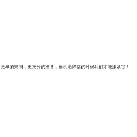
更早的规划，更充分的准备，当机遇降临的时候我们才能抓紧它！