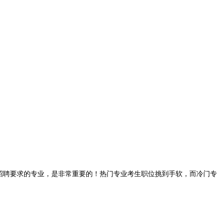
招聘要求的专业，是非常重要的！热门专业考生职位挑到手软，而冷门专