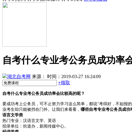
自考什么专业考公务员成功率
湖北自考网
来源：
时间：2019-03-27 16:24:09
+
领取
自考什么专业考公务员成功率会比较高的呢？
要成功考上公务员，可不止努力学习这么简单，都说“考得好，不如报
业考生却只能被挡在门外。让我们来看看，
哪些自考专业考公务员成功
语言文学类
热门专业：汉语言文学、英语
招录单位：街道办，新闻传媒中心。
经济学类