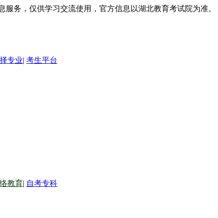
信息服务，仅供学习交流使用，官方信息以湖北教育考试院为准。
择专业
|
考生平台
络教育
|
自考专科