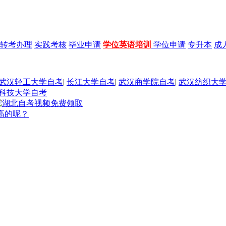
转考办理
实践考核
毕业申请
学位英语培训
学位申请
专升本
成
武汉轻工大学自考
|
长江大学自考
|
武汉商学院自考
|
武汉纺织大
科技大学自考
高的呢？