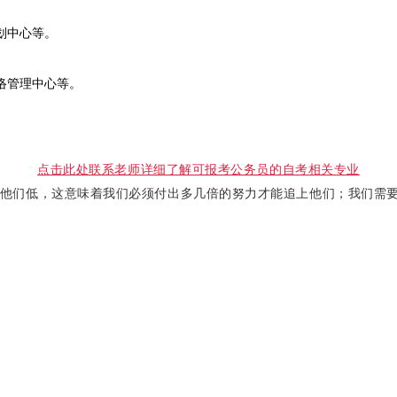
划中心等。
络管理中心等。
点击此处联系老师详细了解可报考公务员的自考相关专业
他们低，这意味着我们必须付出多几倍的努力才能追上他们；我们需要