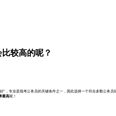
会比较高的呢？
的好”，专业是报考公务员的关键条件之一，因此选择一个符合多数公务员
率最高
呢！