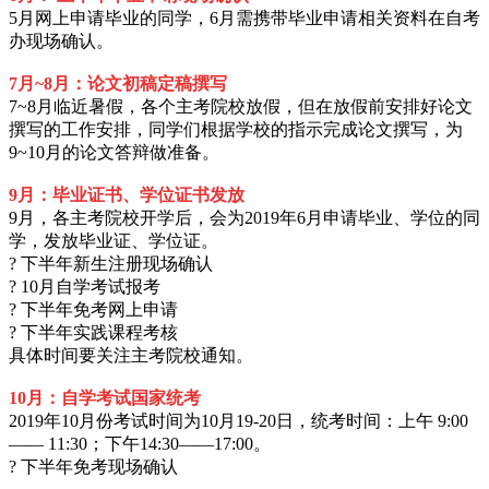
5月网上申请毕业的同学，6月需携带毕业申请相关资料在自考
办现场确认。
7月~8月：论文初稿定稿撰写
7~8月临近暑假，各个主考院校放假，但在放假前安排好论文
撰写的工作安排，同学们根据学校的指示完成论文撰写，为
9~10月的论文答辩做准备。
9月：毕业证书、学位证书发放
9月，各主考院校开学后，会为2019年6月申请毕业、学位的同
学，发放毕业证、学位证。
? 下半年新生注册现场确认
? 10月自学考试报考
? 下半年免考网上申请
? 下半年实践课程考核
具体时间要关注主考院校通知。
10月：自学考试国家统考
2019年10月份考试时间为10月19-20日，统考时间：上午 9:00
—— 11:30；下午14:30——17:00。
? 下半年免考现场确认