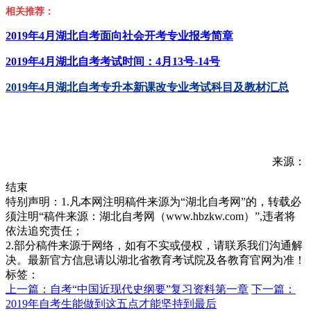
相关推荐：
2019年4月湖北自考面向社会开考专业报考简章
2019年4月湖北自考考试时间：4月13号-14号
2019年4月湖北自考专升本新课改专业考试科目及教材汇总
来源：
结束
特别声明：1.凡本网注明稿件来源为“湖北自考网”的，转载必
须注明“稿件来源：湖北自考网（www.hbzkw.com）”,违者将
依法追究责任；
2.部分稿件来源于网络，如有不实或侵权，请联系我们沟通解
决。最新官方信息请以湖北省教育考试院及各教育官网为准！
标签：
上一篇：自考“中国近现代史纲要”复习资料第一章
下一篇：
2019年自考生能做到这五点才能坚持到最后