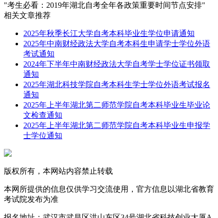
"考生必看：2019年湖北自考全年各政策重要时间节点安排"
相关文章推荐
2025年秋季长江大学自考本科毕业生学位申请通知
2025年中南财经政法大学自考本科生申请学士学位外语
考试通知
2024年下半年中南财经政法大学自考学士学位证书领取
通知
2025年湖北科技学院自考本科生学士学位外语考试报名
通知
2025年上半年湖北第二师范学院自考本科毕业生毕业论
文检查通知
2025年上半年湖北第二师范学院自考本科毕业生申报学
士学位通知
版权所有，本网站内容禁止转载
本网所提供的信息仅供学习交流使用，官方信息以湖北省教育
考试院发布为准
报名地址：武汉市武昌区洪山东区34号湖北省科技创业大厦A