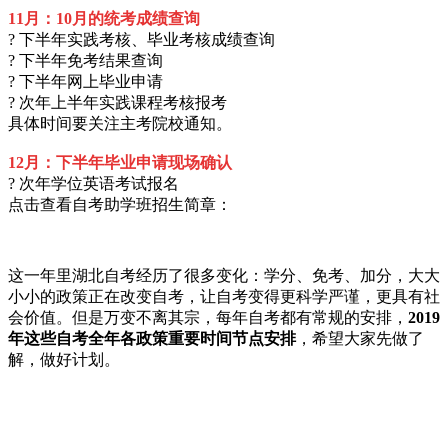
11月：10月的统考成绩查询
? 下半年实践考核、毕业考核成绩查询
? 下半年免考结果查询
? 下半年网上毕业申请
? 次年上半年实践课程考核报考
具体时间要关注主考院校通知。
12月：下半年毕业申请现场确认
? 次年学位英语考试报名
点击查看自考助学班招生简章：
这一年里湖北自考经历了很多变化：学分、免考、加分，大大
小小的政策正在改变自考，让自考变得更科学严谨，更具有社
会价值。但是万变不离其宗，每年自考都有常规的安排，
2019
年
这些
自考全年各政策重要时间节点安排
，希望大家先做了
解，做好计划。