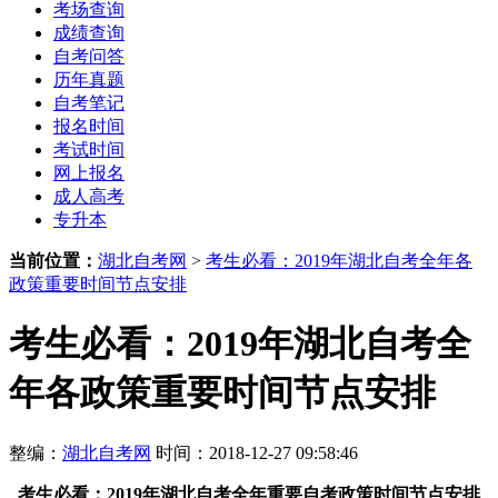
考场查询
成绩查询
自考问答
历年真题
自考笔记
报名时间
考试时间
网上报名
成人高考
专升本
当前位置：
湖北自考网
>
考生必看：2019年湖北自考全年各
政策重要时间节点安排
考生必看：2019年湖北自考全
年各政策重要时间节点安排
整编：
湖北自考网
时间：2018-12-27 09:58:46
考生必看：2019年湖北自考全年重要自考政策时间节点安排