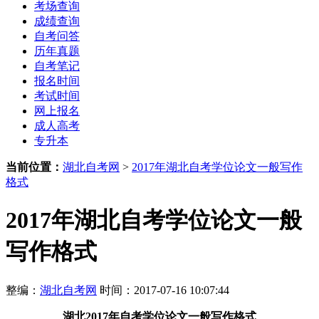
考场查询
成绩查询
自考问答
历年真题
自考笔记
报名时间
考试时间
网上报名
成人高考
专升本
当前位置：
湖北自考网
>
2017年湖北自考学位论文一般写作
格式
2017年湖北自考学位论文一般
写作格式
整编：
湖北自考网
时间：2017-07-16 10:07:44
湖北
2017年
自考学位论文一般写作格式