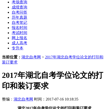
考场查询
成绩查询
自考问答
历年真题
自考笔记
报名时间
考试时间
网上报名
成人高考
专升本
当前位置：
湖北自考网
>
2017年湖北自考学位论文的打印和
装订要求
2017年湖北自考学位论文的打
印和装订要求
整编：
湖北自考网
时间：2017-07-16 10:18:35
湖北
2017年
自考学位论文的打印和装订要求