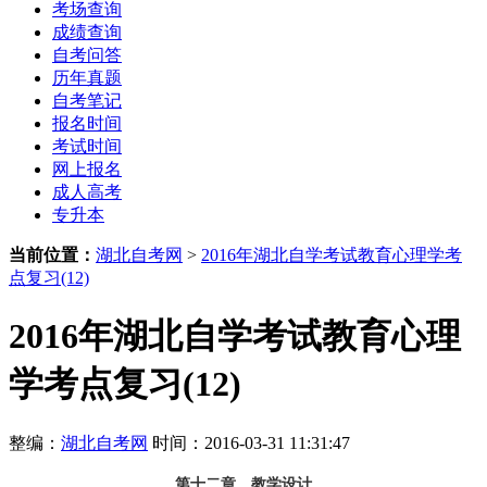
考场查询
成绩查询
自考问答
历年真题
自考笔记
报名时间
考试时间
网上报名
成人高考
专升本
当前位置：
湖北自考网
>
2016年湖北自学考试教育心理学考
点复习(12)
2016年湖北自学考试教育心理
学考点复习(12)
整编：
湖北自考网
时间：2016-03-31 11:31:47
第十二章 教学设计