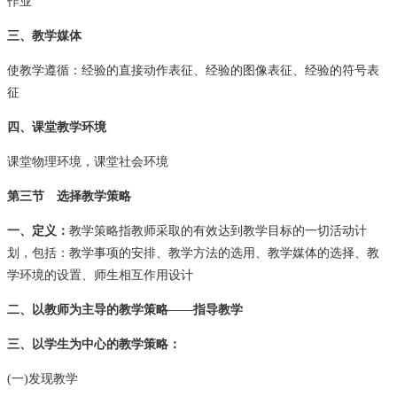
作业
三、教学媒体
使教学遵循：经验的直接动作表征、经验的图像表征、经验的符号表
征
四、课堂教学环境
课堂物理环境，课堂社会环境
第三节 选择教学策略
一、定义：
教学策略指教师采取的有效达到教学目标的一切活动计
划，包括：教学事项的安排、教学方法的选用、教学媒体的选择、教
学环境的设置、师生相互作用设计
二、以教师为主导的教学策略——指导教学
三、以学生为中心的教学策略：
(一)发现教学