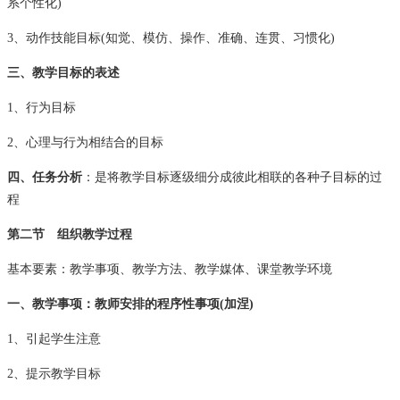
系个性化)
3、动作技能目标(知觉、模仿、操作、准确、连贯、习惯化)
三、教学目标的表述
1、行为目标
2、心理与行为相结合的目标
四、任务分析
：是将教学目标逐级细分成彼此相联的各种子目标的过
程
第二节 组织教学过程
基本要素：教学事项、教学方法、教学媒体、课堂教学环境
一、教学事项：教师安排的程序性事项(加涅)
1、引起学生注意
2、提示教学目标