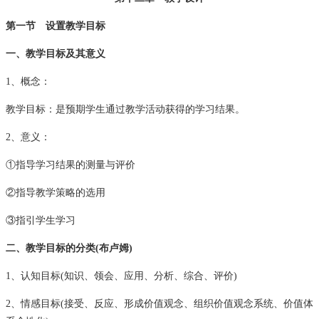
第一节 设置教学目标
一、教学目标及其意义
1、概念：
教学目标：是预期学生通过教学活动获得的学习结果。
2、意义：
①指导学习结果的测量与评价
②指导教学策略的选用
③指引学生学习
二、教学目标的分类(布卢姆)
1、认知目标(知识、领会、应用、分析、综合、评价)
2、情感目标(接受、反应、形成价值观念、组织价值观念系统、价值体