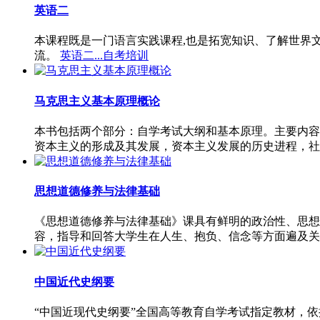
英语二
本课程既是一门语言实践课程,也是拓宽知识、了解世界
流。
英语二...自考培训
马克思主义基本原理概论
本书包括两个部分：自学考试大纲和基本原理。主要内容
资本主义的形成及其发展，资本主义发展的历史进程，社
思想道德修养与法律基础
《思想道德修养与法律基础》课具有鲜明的政治性、思想
容，指导和回答大学生在人生、抱负、信念等方面遍及关
中国近代史纲要
“中国近现代史纲要”全国高等教育自学考试指定教材，