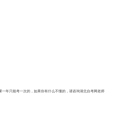
课一年只能考一次的，如果你有什么不懂的，请咨询湖北自考网老师