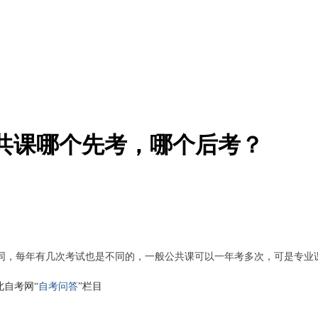
共课哪个先考，哪个后考？
同，每年有几次考试也是不同的，一般公共课可以一年考多次，可是专业
北自考网“
自考问答
”
栏目