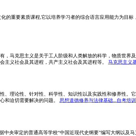
文化的重要素质课程,它以培养学习者的综合语言应用能力为目
有，马克思主义是关于工人阶级和人类解放的科学，物质世界及
会主义社会及其进程，共产主义社会及其进程等。
马克思主义基
性、理论性、针对性、科学性、知识性以及实践性和修养性。它
心和迫切需要解决的问题。
思想道德修养与法律基础...自考培训
依据中央审定的普通高等学校“中国近现代史纲要”编写大纲以及