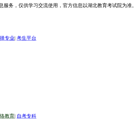
信息服务，仅供学习交流使用，官方信息以湖北教育考试院为准。
择专业
|
考生平台
络教育
|
自考专科