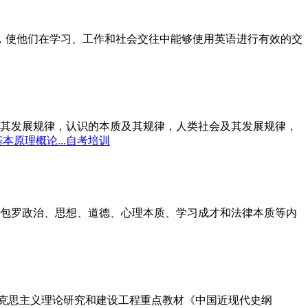
标，使他们在学习、工作和社会交往中能够使用英语进行有效的交
其发展规律，认识的本质及其规律，人类社会及其发展规律，
本原理概论...自考培训
包罗政治、思想、道德、心理本质、学习成才和法律本质等内
马克思主义理论研究和建设工程重点教材《中国近现代史纲