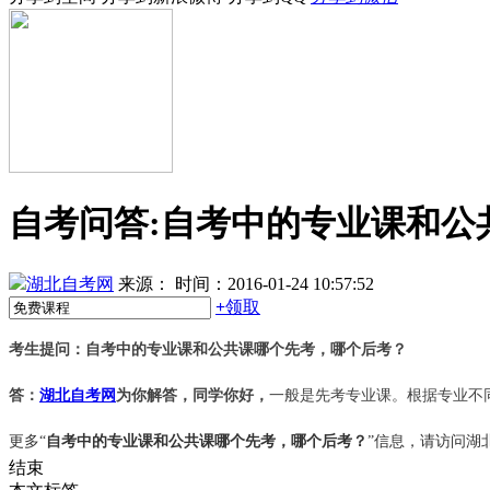
自考问答:自考中的专业课和公
湖北自考网
来源：
时间：2016-01-24 10:57:52
+
领取
考生提问：自考中的专业课和公共课哪个先考，哪个后考？
答：
湖北自考网
为你解答，同学你好，
一般是先考专业课。根据专业不
更多“
自考中的专业课和公共课哪个先考，哪个后考？
”信息，请访问湖
结束