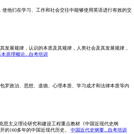
标，使他们在学习、工作和社会交往中能够使用英语进行有效的交
其发展规律，认识的本质及其规律，人类社会及其发展规律，
本原理概论...自考培训
包罗政治、思想、道德、心理本质、学习成才和法律本质等内
马克思主义理论研究和建设工程重点教材《中国近现代史纲
开的160多年的中国近现代历史。
中国近代史纲要...自考培训