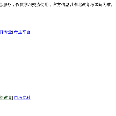
信息服务，仅供学习交流使用，官方信息以湖北教育考试院为准。
择专业
|
考生平台
络教育
|
自考专科