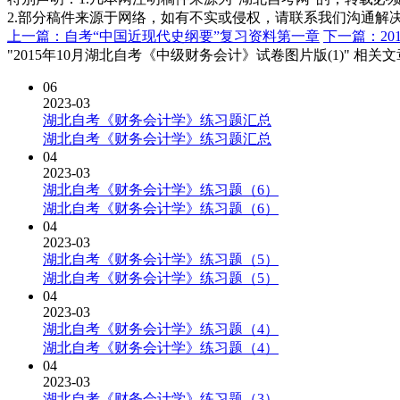
2.部分稿件来源于网络，如有不实或侵权，请联系我们沟通解
上一篇：自考“中国近现代史纲要”复习资料第一章
下一篇：20
"2015年10月湖北自考《中级财务会计》试卷图片版(1)" 相关
06
2023-03
湖北自考《财务会计学》练习题汇总
湖北自考《财务会计学》练习题汇总
04
2023-03
湖北自考《财务会计学》练习题（6）
湖北自考《财务会计学》练习题（6）
04
2023-03
湖北自考《财务会计学》练习题（5）
湖北自考《财务会计学》练习题（5）
04
2023-03
湖北自考《财务会计学》练习题（4）
湖北自考《财务会计学》练习题（4）
04
2023-03
湖北自考《财务会计学》练习题（3）