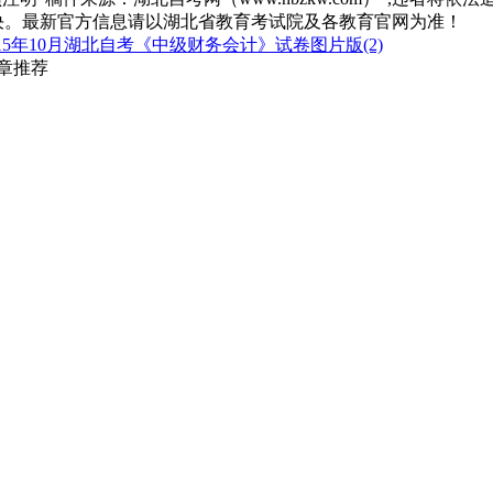
决。最新官方信息请以湖北省教育考试院及各教育官网为准！
15年10月湖北自考《中级财务会计》试卷图片版(2)
文章推荐