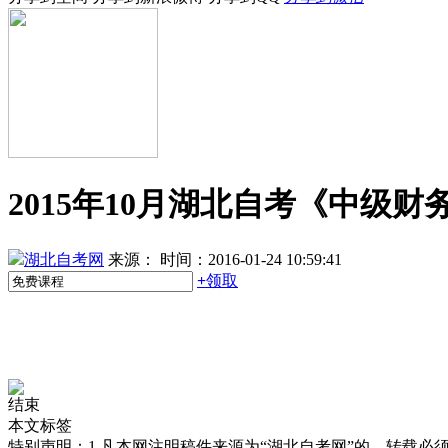
2015年10月湖北自考《中级财
湖北自考网
来源：
时间：2016-01-24 10:59:41
+
领取
结束
本文标签
特别声明：1.凡本网注明稿件来源为“湖北自考网”的，转载必须注明