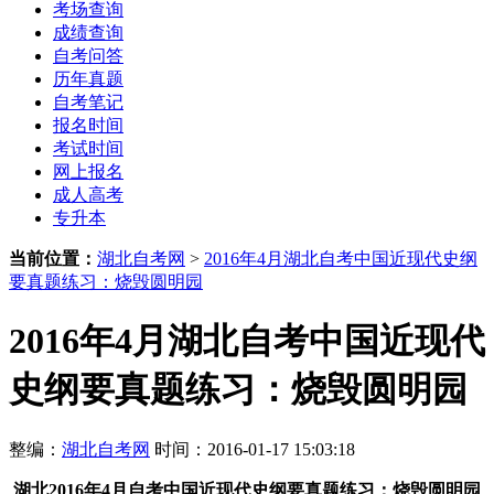
考场查询
成绩查询
自考问答
历年真题
自考笔记
报名时间
考试时间
网上报名
成人高考
专升本
当前位置：
湖北自考网
>
2016年4月湖北自考中国近现代史纲
要真题练习：烧毁圆明园
2016年4月湖北自考中国近现代
史纲要真题练习：烧毁圆明园
整编：
湖北自考网
时间：2016-01-17 15:03:18
湖北2016年4月自考中国近现代史纲要真题练习：烧毁圆明园